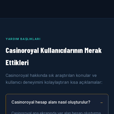
YARDIM BAŞLIKLARI
Casinoroyal Kullanıcılarının Merak
Ettikleri
Casinoroyal hakkında sık araştırılan konular ve
kullanıcı deneyimini kolaylaştıran kısa açıklamalar:
Casinoroyal hesap alanı nasıl oluşturulur?
Casinoroyal ana ekranında yer alan hesap oluşturma