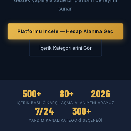
destek yapısıyla sade bir platform deneyimi
sunar.
Platformu İncele — Hesap Alanına Geç
İçerik Kategorilerini Gör
500+
80+
2026
İÇERIK BAŞLIĞI
KARŞILAŞMA ALANI
YENI ARAYÜZ
7/24
300+
YARDIM KANALI
KATEGORI SEÇENEĞI