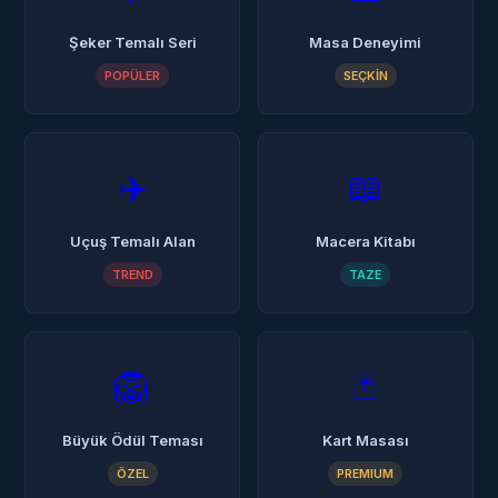
Şeker Temalı Seri
Masa Deneyimi
POPÜLER
SEÇKİN
✈️
📖
Uçuş Temalı Alan
Macera Kitabı
TREND
TAZE
🦁
🃏
Büyük Ödül Teması
Kart Masası
ÖZEL
PREMIUM