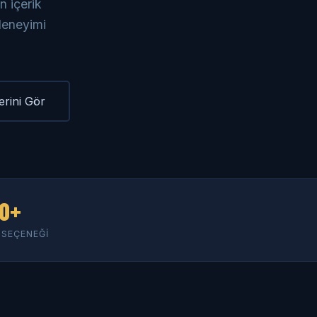
n içerik
 deneyimi
erini Gör
0+
 SEÇENEĞI