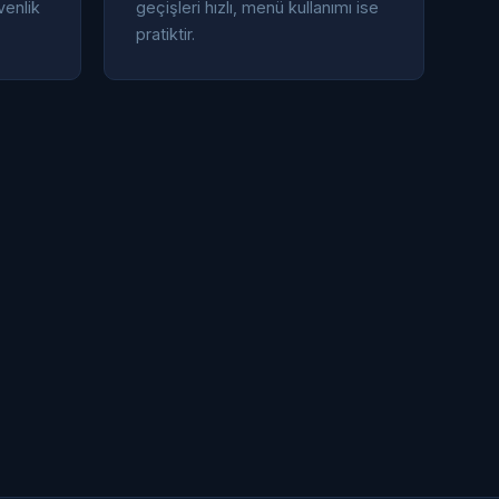
venlik
geçişleri hızlı, menü kullanımı ise
pratiktir.