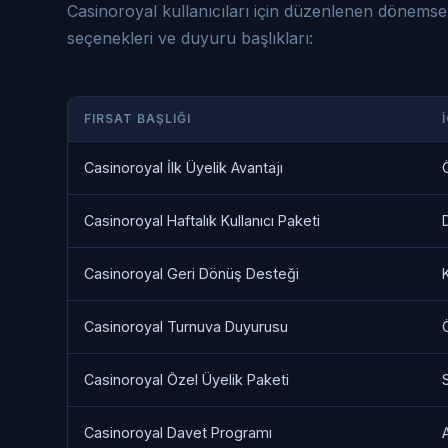
Casinoroyal kullanıcıları için düzenlenen dönemsel
seçenekleri ve duyuru başlıkları:
FIRSAT BAŞLIĞI
Casinoroyal İlk Üyelik Avantajı
Casinoroyal Haftalık Kullanıcı Paketi
Casinoroyal Geri Dönüş Desteği
Casinoroyal Turnuva Duyurusu
Casinoroyal Özel Üyelik Paketi
Casinoroyal Davet Programı