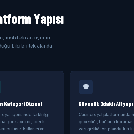
latform Yapısı
eri, mobil ekran uyumu
yduğu bilgileri tek alanda
🛡️
n Kategori Düzeni
Güvenlik Odaklı Altyapı
oyal içerisinde farklı ilgi
Casinoroyal platformunda 
ına göre ayrılmış içerik
güvenliği, bağlantı korumas
ri bulunur. Kullanıcılar
veri gizliliği ön planda tutulu