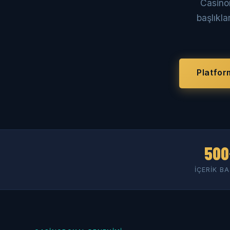
Casinor
başlıkla
Platfor
500
İÇERIK BA