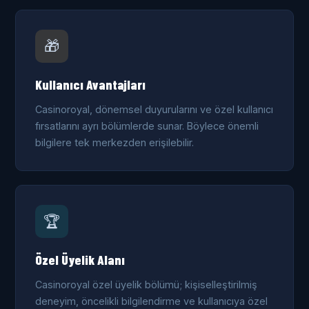
🎁
Kullanıcı Avantajları
Casinoroyal, dönemsel duyurularını ve özel kullanıcı
fırsatlarını ayrı bölümlerde sunar. Böylece önemli
bilgilere tek merkezden erişilebilir.
🏆
Özel Üyelik Alanı
Casinoroyal özel üyelik bölümü; kişiselleştirilmiş
deneyim, öncelikli bilgilendirme ve kullanıcıya özel