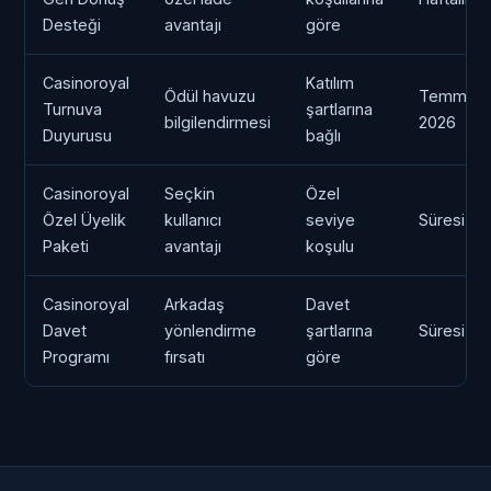
Desteği
avantajı
göre
Casinoroyal
Katılım
Ödül havuzu
Temmuz
Turnuva
şartlarına
bilgilendirmesi
2026
Duyurusu
bağlı
Casinoroyal
Seçkin
Özel
Özel Üyelik
kullanıcı
seviye
Süresiz
Paketi
avantajı
koşulu
Casinoroyal
Arkadaş
Davet
Davet
yönlendirme
şartlarına
Süresiz
Programı
fırsatı
göre