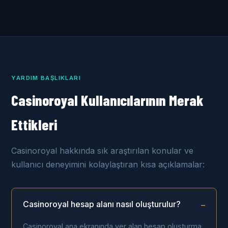
YARDIM BAŞLIKLARI
Casinoroyal Kullanıcılarının Merak
Ettikleri
Casinoroyal hakkında sık araştırılan konular ve
kullanıcı deneyimini kolaylaştıran kısa açıklamalar:
Casinoroyal hesap alanı nasıl oluşturulur?
Casinoroyal ana ekranında yer alan hesap oluşturma