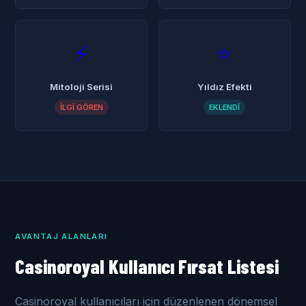
⚡
⭐
Mitoloji Serisi
Yıldız Efekti
İLGİ GÖREN
EKLENDİ
AVANTAJ ALANLARI
Casinoroyal Kullanıcı Fırsat Listesi
Casinoroyal kullanıcıları için düzenlenen dönemsel