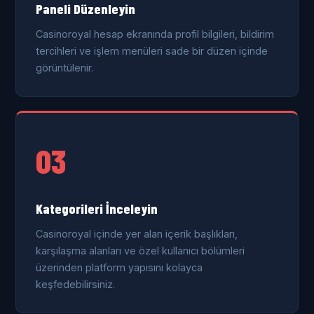
Paneli Düzenleyin
Casinoroyal hesap ekranında profil bilgileri, bildirim
tercihleri ve işlem menüleri sade bir düzen içinde
görüntülenir.
03
Kategorileri İnceleyin
Casinoroyal içinde yer alan içerik başlıkları,
karşılaşma alanları ve özel kullanıcı bölümleri
üzerinden platform yapısını kolayca
keşfedebilirsiniz.