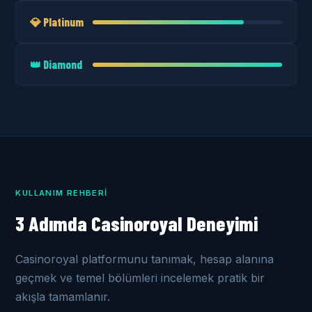
💎 Platinum
👑 Diamond
KULLANIM REHBERI
3 Adımda Casinoroyal Deneyimi
Casinoroyal platformunu tanımak, hesap alanına
geçmek ve temel bölümleri incelemek pratik bir
akışla tamamlanır.