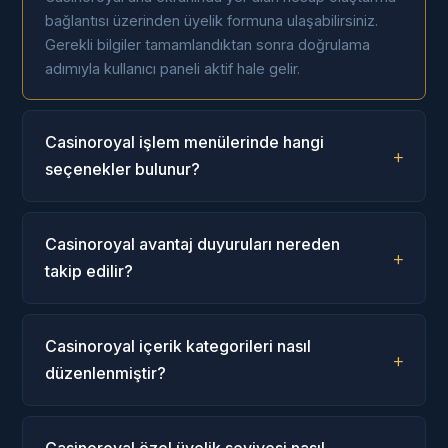
bağlantısı üzerinden üyelik formuna ulaşabilirsiniz.
Gerekli bilgiler tamamlandıktan sonra doğrulama
adımıyla kullanıcı paneli aktif hale gelir.
Casinoroyal işlem menülerinde hangi
seçenekler bulunur?
Casinoroyal avantaj duyuruları nereden
takip edilir?
Casinoroyal içerik kategorileri nasıl
düzenlenmiştir?