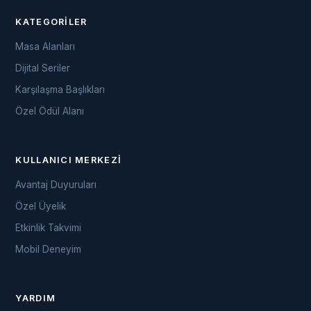
KATEGORILER
Masa Alanları
Dijital Seriler
Karşılaşma Başlıkları
Özel Ödül Alanı
KULLANICI MERKEZI
Avantaj Duyuruları
Özel Üyelik
Etkinlik Takvimi
Mobil Deneyim
YARDIM