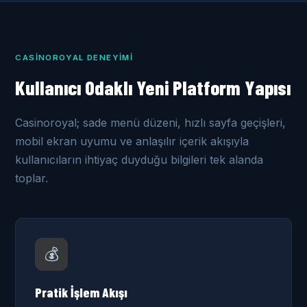
CASINOROYAL DENEYIMI
Kullanıcı Odaklı Yeni Platform Yapısı
Casinoroyal; sade menü düzeni, hızlı sayfa geçişleri,
mobil ekran uyumu ve anlaşılır içerik akışıyla
kullanıcıların ihtiyaç duyduğu bilgileri tek alanda
toplar.
💰
Pratik İşlem Akışı