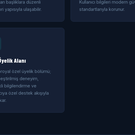
arı başlıklara düzenli
Kullanıcı bilgileri modern gü
i yapısıyla ulaşabilir.
standartlarıyla korunur.
Üyelik Alanı
royal özel üyelik bölümü;
lleştirilmiş deneyim,
kli bilgilendirme ve
ıcıya özel destek akışıyla
kar.