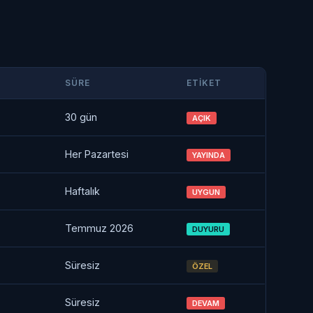
SÜRE
ETIKET
30 gün
AÇIK
Her Pazartesi
YAYINDA
Haftalık
UYGUN
Temmuz 2026
DUYURU
Süresiz
ÖZEL
Süresiz
DEVAM