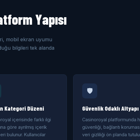
latform Yapısı
eri, mobil ekran uyumu
yduğu bilgileri tek alanda
🛡️
n Kategori Düzeni
Güvenlik Odaklı Altyapı
oyal içerisinde farklı ilgi
Casinoroyal platformunda 
ına göre ayrılmış içerik
güvenliği, bağlantı korumas
ri bulunur. Kullanıcılar
veri gizliliği ön planda tutulu