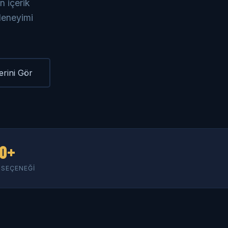
n içerik
 deneyimi
erini Gör
0+
 SEÇENEĞI