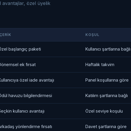
 avantajlar, özel üyelik
İÇERIK
KOŞUL
Özel başlangıç paketi
Kullanıcı şartlarına bağlı
Dönemsel ek fırsat
Haftalık takvim
Kullanıcıya özel iade avantajı
Panel koşullarına göre
Ödül havuzu bilgilendirmesi
Katılım şartlarına bağlı
Seçkin kullanıcı avantajı
Özel seviye koşulu
Arkadaş yönlendirme fırsatı
Davet şartlarına göre