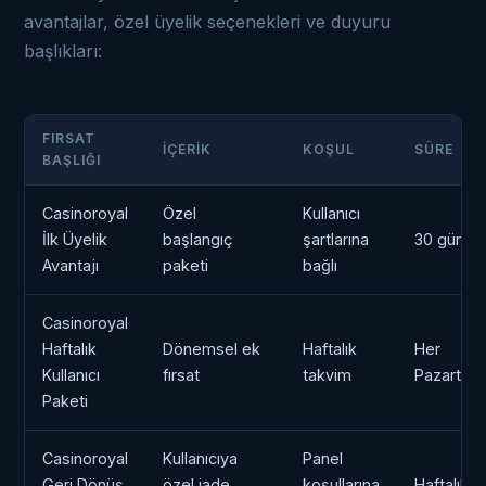
avantajlar, özel üyelik seçenekleri ve duyuru
başlıkları:
FIRSAT
İÇERIK
KOŞUL
SÜRE
BAŞLIĞI
Casinoroyal
Özel
Kullanıcı
İlk Üyelik
başlangıç
şartlarına
30 gün
Avantajı
paketi
bağlı
Casinoroyal
Haftalık
Dönemsel ek
Haftalık
Her
Kullanıcı
fırsat
takvim
Pazartesi
Paketi
Casinoroyal
Kullanıcıya
Panel
Geri Dönüş
özel iade
koşullarına
Haftalık