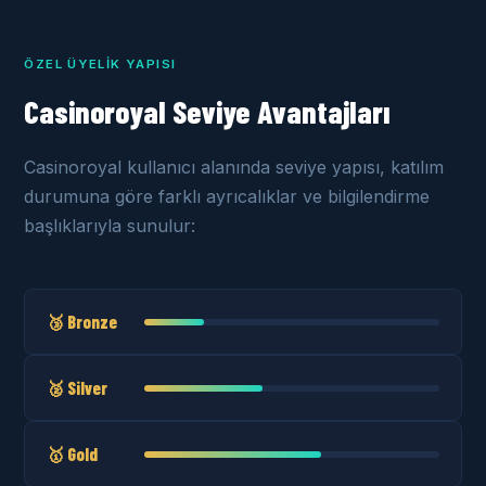
ÖZEL ÜYELIK YAPISI
Casinoroyal Seviye Avantajları
Casinoroyal kullanıcı alanında seviye yapısı, katılım
durumuna göre farklı ayrıcalıklar ve bilgilendirme
başlıklarıyla sunulur:
🥉 Bronze
🥈 Silver
🥇 Gold