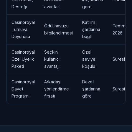
Desteği
avantajı
göre
Casinoroyal
Katılım
Ödül havuzu
Temmuz
Turnuva
şartlarına
bilgilendirmesi
2026
Duyurusu
bağlı
Casinoroyal
Seçkin
Özel
Özel Üyelik
kullanıcı
seviye
Süresiz
Paketi
avantajı
koşulu
Casinoroyal
Arkadaş
Davet
Davet
yönlendirme
şartlarına
Süresiz
Programı
fırsatı
göre