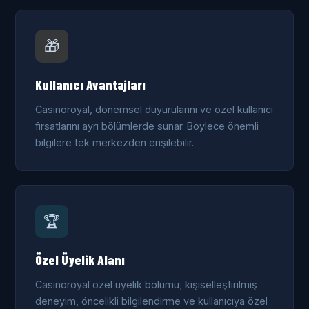
🎁
Kullanıcı Avantajları
Casinoroyal, dönemsel duyurularını ve özel kullanıcı
fırsatlarını ayrı bölümlerde sunar. Böylece önemli
bilgilere tek merkezden erişilebilir.
🏆
Özel Üyelik Alanı
Casinoroyal özel üyelik bölümü; kişiselleştirilmiş
deneyim, öncelikli bilgilendirme ve kullanıcıya özel