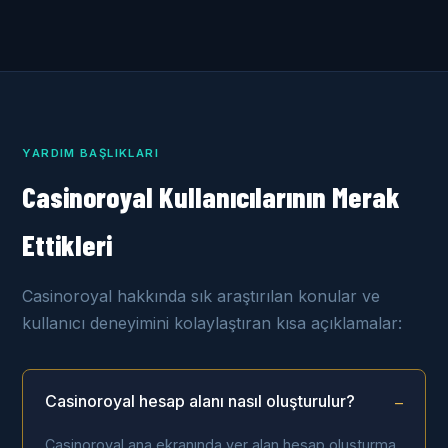
YARDIM BAŞLIKLARI
Casinoroyal Kullanıcılarının Merak
Ettikleri
Casinoroyal hakkında sık araştırılan konular ve
kullanıcı deneyimini kolaylaştıran kısa açıklamalar:
Casinoroyal hesap alanı nasıl oluşturulur?
Casinoroyal ana ekranında yer alan hesap oluşturma