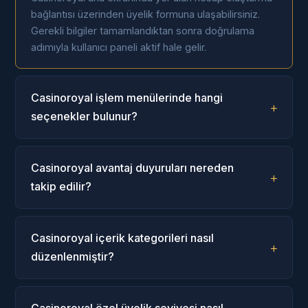
bağlantısı üzerinden üyelik formuna ulaşabilirsiniz.
Gerekli bilgiler tamamlandıktan sonra doğrulama
adımıyla kullanıcı paneli aktif hale gelir.
Casinoroyal işlem menülerinde hangi
seçenekler bulunur?
Casinoroyal avantaj duyuruları nereden
takip edilir?
Casinoroyal içerik kategorileri nasıl
düzenlenmiştir?