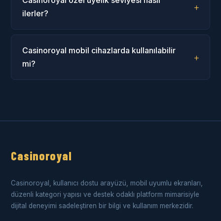
Casinoroyal özel üyelik seviyesi nasıl
ilerler?
Casinoroyal mobil cihazlarda kullanılabilir
mi?
Casinoroyal
Casinoroyal, kullanıcı dostu arayüzü, mobil uyumlu ekranları,
düzenli kategori yapısı ve destek odaklı platform mimarisiyle
dijital deneyimi sadeleştiren bir bilgi ve kullanım merkezidir.