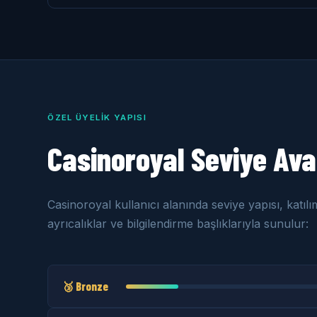
ÖZEL ÜYELIK YAPISI
Casinoroyal Seviye Ava
Casinoroyal kullanıcı alanında seviye yapısı, katı
ayrıcalıklar ve bilgilendirme başlıklarıyla sunulur:
🥉 Bronze