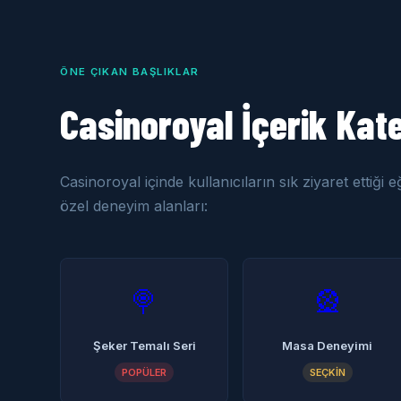
ÖNE ÇIKAN BAŞLIKLAR
Casinoroyal İçerik Kate
Casinoroyal içinde kullanıcıların sık ziyaret ettiği
özel deneyim alanları:
🍭
🎡
Şeker Temalı Seri
Masa Deneyimi
POPÜLER
SEÇKİN