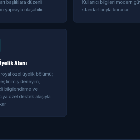
arı başlıklara düzenli
Kullanıcı bilgileri modern gü
i yapısıyla ulaşabilir.
standartlarıyla korunur.
Üyelik Alanı
royal özel üyelik bölümü;
lleştirilmiş deneyim,
kli bilgilendirme ve
ıcıya özel destek akışıyla
kar.