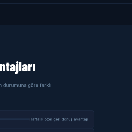
ntajları
lım durumuna göre farklı
Haftalık özel geri dönüş avantajı