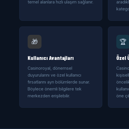
temel alanlara hızlı ulaşım sağlanır.
aradıkl
kategor
🎁
🏆
Kullanıcı Avantajları
Özel 
Casinoroyal, dönemsel
Casino
duyurularını ve özel kullanıcı
kişise
fırsatlarını ayrı bölümlerde sunar.
önceli
Böylece önemli bilgilere tek
kullan
merkezden erişilebilir.
öne çı