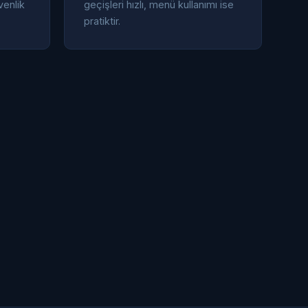
venlik
geçişleri hızlı, menü kullanımı ise
pratiktir.