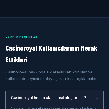
YARDIM BAŞLIKLARI
Casinoroyal Kullanıcılarının Merak
Ettikleri
Casinoroyal hakkında sık araştırılan konular ve
kullanıcı deneyimini kolaylaştıran kısa açıklamalar:
Casinoroyal hesap alanı nasıl oluşturulur?
Casinoroyal ana ekranında yer alan hesap oluşturma