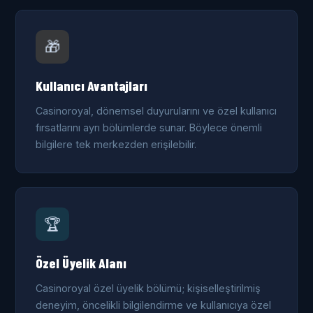
🎁
Kullanıcı Avantajları
Casinoroyal, dönemsel duyurularını ve özel kullanıcı
fırsatlarını ayrı bölümlerde sunar. Böylece önemli
bilgilere tek merkezden erişilebilir.
🏆
Özel Üyelik Alanı
Casinoroyal özel üyelik bölümü; kişiselleştirilmiş
deneyim, öncelikli bilgilendirme ve kullanıcıya özel