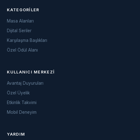
KATEGORILER
Masa Alanları
Dijital Seriler
Karşılaşma Başlıkları
Özel Ödül Alanı
KULLANICI MERKEZI
Avantaj Duyuruları
Özel Üyelik
Etkinlik Takvimi
Mobil Deneyim
YARDIM