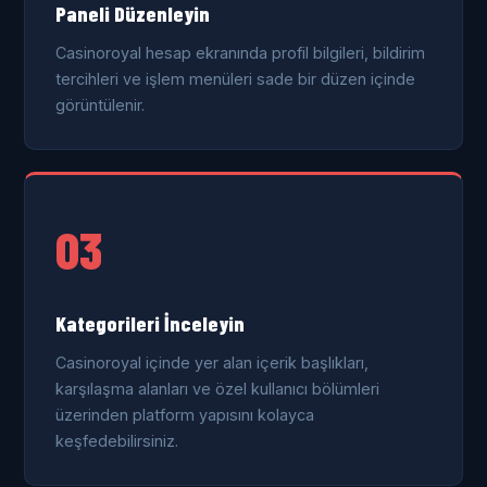
Paneli Düzenleyin
Casinoroyal hesap ekranında profil bilgileri, bildirim
tercihleri ve işlem menüleri sade bir düzen içinde
görüntülenir.
03
Kategorileri İnceleyin
Casinoroyal içinde yer alan içerik başlıkları,
karşılaşma alanları ve özel kullanıcı bölümleri
üzerinden platform yapısını kolayca
keşfedebilirsiniz.