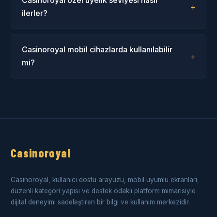
Casinoroyal özel üyelik seviyesi nasıl
ilerler?
Casinoroyal mobil cihazlarda kullanılabilir
mi?
Casinoroyal
Casinoroyal, kullanıcı dostu arayüzü, mobil uyumlu ekranları,
düzenli kategori yapısı ve destek odaklı platform mimarisiyle
dijital deneyimi sadeleştiren bir bilgi ve kullanım merkezidir.