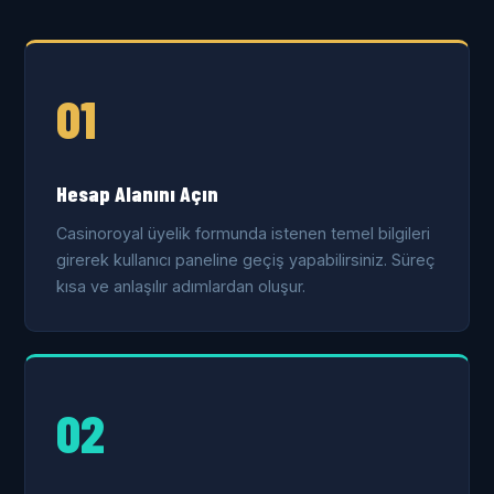
01
Hesap Alanını Açın
Casinoroyal üyelik formunda istenen temel bilgileri
girerek kullanıcı paneline geçiş yapabilirsiniz. Süreç
kısa ve anlaşılır adımlardan oluşur.
02