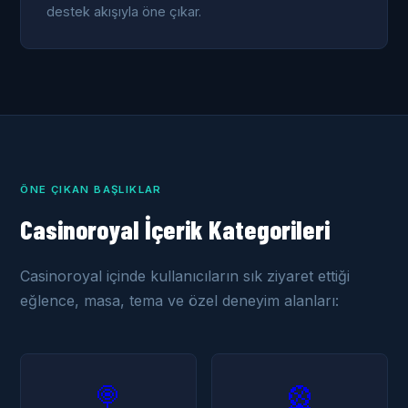
destek akışıyla öne çıkar.
ÖNE ÇIKAN BAŞLIKLAR
Casinoroyal İçerik Kategorileri
Casinoroyal içinde kullanıcıların sık ziyaret ettiği
eğlence, masa, tema ve özel deneyim alanları:
🍭
🎡