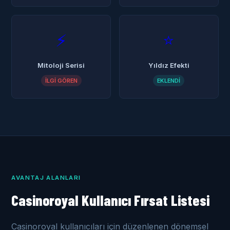
⚡
⭐
Mitoloji Serisi
Yıldız Efekti
İLGİ GÖREN
EKLENDİ
AVANTAJ ALANLARI
Casinoroyal Kullanıcı Fırsat Listesi
Casinoroyal kullanıcıları için düzenlenen dönemsel