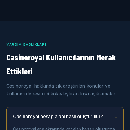
YARDIM BAŞLIKLARI
Casinoroyal Kullanıcılarının Merak
Ettikleri
Casinoroyal hakkında sık araştırılan konular ve
kullanıcı deneyimini kolaylaştıran kısa açıklamalar:
Casinoroyal hesap alanı nasıl oluşturulur?
Casinoroyal ana ekranında yer alan hesap oluşturma