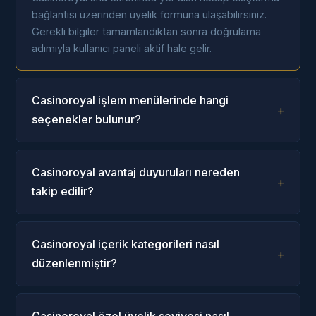
bağlantısı üzerinden üyelik formuna ulaşabilirsiniz.
Gerekli bilgiler tamamlandıktan sonra doğrulama
adımıyla kullanıcı paneli aktif hale gelir.
Casinoroyal işlem menülerinde hangi
seçenekler bulunur?
Casinoroyal avantaj duyuruları nereden
takip edilir?
Casinoroyal içerik kategorileri nasıl
düzenlenmiştir?