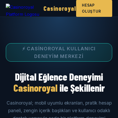
HESAP
Casinoroyal
OLUŞTUR
⚡ CASINOROYAL KULLANICI
DENEYIM MERKEZI
Dijital Eğlence Deneyimi
Casinoroyal
ile Şekillenir
Casinoroyal; mobil uyumlu ekranları, pratik hesap
paneli, zengin içerik başlıkları ve kullanıcı odaklı