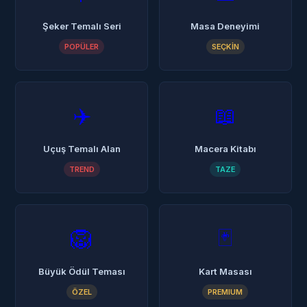
Şeker Temalı Seri
Masa Deneyimi
POPÜLER
SEÇKİN
✈️
📖
Uçuş Temalı Alan
Macera Kitabı
TREND
TAZE
🦁
🃏
Büyük Ödül Teması
Kart Masası
ÖZEL
PREMIUM