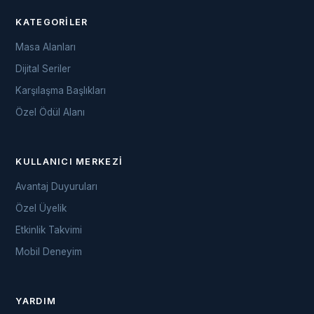
KATEGORILER
Masa Alanları
Dijital Seriler
Karşılaşma Başlıkları
Özel Ödül Alanı
KULLANICI MERKEZI
Avantaj Duyuruları
Özel Üyelik
Etkinlik Takvimi
Mobil Deneyim
YARDIM