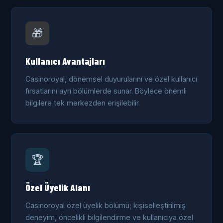
🎁
Kullanıcı Avantajları
Casinoroyal, dönemsel duyurularını ve özel kullanıcı
fırsatlarını ayrı bölümlerde sunar. Böylece önemli
bilgilere tek merkezden erişilebilir.
🏆
Özel Üyelik Alanı
Casinoroyal özel üyelik bölümü; kişiselleştirilmiş
deneyim, öncelikli bilgilendirme ve kullanıcıya özel