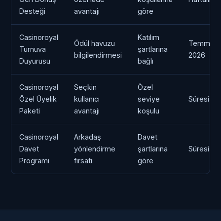
Desteği
avantajı
göre
Casinoroyal
Katılım
Ödül havuzu
Temmuz
Turnuva
şartlarına
bilgilendirmesi
2026
Duyurusu
bağlı
Casinoroyal
Seçkin
Özel
Özel Üyelik
kullanıcı
seviye
Süresiz
Paketi
avantajı
koşulu
Casinoroyal
Arkadaş
Davet
Davet
yönlendirme
şartlarına
Süresiz
Programı
fırsatı
göre