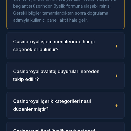
bağlantısı üzerinden üyelik formuna ulaşabilirsiniz.
Gerekli bilgiler tamamlandıktan sonra doğrulama
adımıyla kullanıcı paneli aktif hale gelir.
Casinoroyal işlem menülerinde hangi
seçenekler bulunur?
Casinoroyal avantaj duyuruları nereden
takip edilir?
Casinoroyal içerik kategorileri nasıl
düzenlenmiştir?