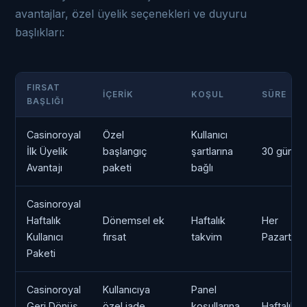
avantajlar, özel üyelik seçenekleri ve duyuru
başlıkları:
FIRSAT
İÇERIK
KOŞUL
SÜRE
BAŞLIĞI
Casinoroyal
Özel
Kullanıcı
İlk Üyelik
başlangıç
şartlarına
30 gün
Avantajı
paketi
bağlı
Casinoroyal
Haftalık
Dönemsel ek
Haftalık
Her
Kullanıcı
fırsat
takvim
Pazartesi
Paketi
Casinoroyal
Kullanıcıya
Panel
Geri Dönüş
özel iade
koşullarına
Haftalık