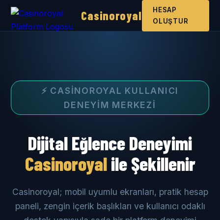
HESAP
Casinoroyal
OLUŞTUR
⚡ CASINOROYAL KULLANICI
DENEYIM MERKEZI
Dijital Eğlence Deneyimi
Casinoroyal
ile Şekillenir
Casinoroyal; mobil uyumlu ekranları, pratik hesap
paneli, zengin içerik başlıkları ve kullanıcı odaklı