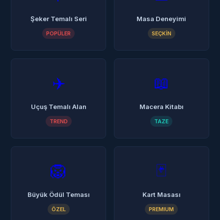
Şeker Temalı Seri
Masa Deneyimi
POPÜLER
SEÇKİN
✈️
📖
Uçuş Temalı Alan
Macera Kitabı
TREND
TAZE
🦁
🃏
Büyük Ödül Teması
Kart Masası
ÖZEL
PREMIUM