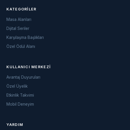
KATEGORILER
Masa Alanları
Dijital Seriler
Karşılaşma Başlıkları
Özel Ödül Alanı
KULLANICI MERKEZI
Avantaj Duyuruları
Özel Üyelik
Etkinlik Takvimi
Mobil Deneyim
YARDIM