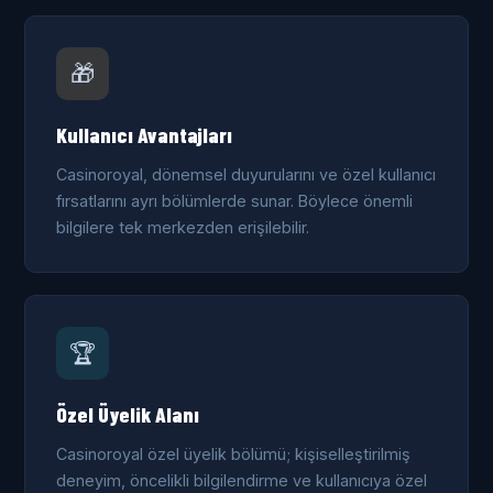
🎁
Kullanıcı Avantajları
Casinoroyal, dönemsel duyurularını ve özel kullanıcı
fırsatlarını ayrı bölümlerde sunar. Böylece önemli
bilgilere tek merkezden erişilebilir.
🏆
Özel Üyelik Alanı
Casinoroyal özel üyelik bölümü; kişiselleştirilmiş
deneyim, öncelikli bilgilendirme ve kullanıcıya özel