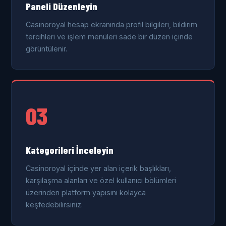
Paneli Düzenleyin
Casinoroyal hesap ekranında profil bilgileri, bildirim
tercihleri ve işlem menüleri sade bir düzen içinde
görüntülenir.
03
Kategorileri İnceleyin
Casinoroyal içinde yer alan içerik başlıkları,
karşılaşma alanları ve özel kullanıcı bölümleri
üzerinden platform yapısını kolayca
keşfedebilirsiniz.