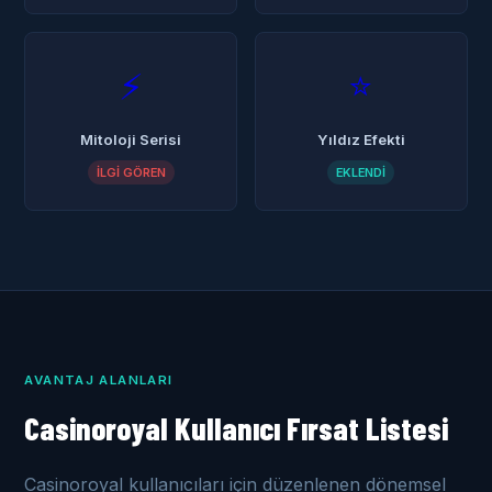
⚡
⭐
Mitoloji Serisi
Yıldız Efekti
İLGİ GÖREN
EKLENDİ
AVANTAJ ALANLARI
Casinoroyal Kullanıcı Fırsat Listesi
Casinoroyal kullanıcıları için düzenlenen dönemsel