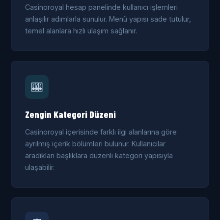
Casinoroyal hesap panelinde kullanıcı işlemleri
anlaşılır adımlarla sunulur. Menü yapısı sade tutulur,
temel alanlara hızlı ulaşım sağlanır.
🎰
Zengin Kategori Düzeni
Casinoroyal içerisinde farklı ilgi alanlarına göre
ayrılmış içerik bölümleri bulunur. Kullanıcılar
aradıkları başlıklara düzenli kategori yapısıyla
ulaşabilir.