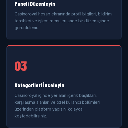
Paneli Düzenleyin
Casinoroyal hesap ekranında profil bilgileri, bildirim
tercihleri ve işlem menüleri sade bir düzen içinde
görüntülenir.
03
Kategorileri İnceleyin
Casinoroyal içinde yer alan içerik başlıkları,
karşılaşma alanları ve özel kullanıcı bölümleri
üzerinden platform yapısını kolayca
keşfedebilirsiniz.