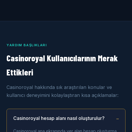
YARDIM BAŞLIKLARI
Casinoroyal Kullanıcılarının Merak
Ettikleri
Casinoroyal hakkında sık araştırılan konular ve
kullanıcı deneyimini kolaylaştıran kısa açıklamalar:
Casinoroyal hesap alanı nasıl oluşturulur?
Casinoroyal ana ekranında yer alan hesap oluşturma