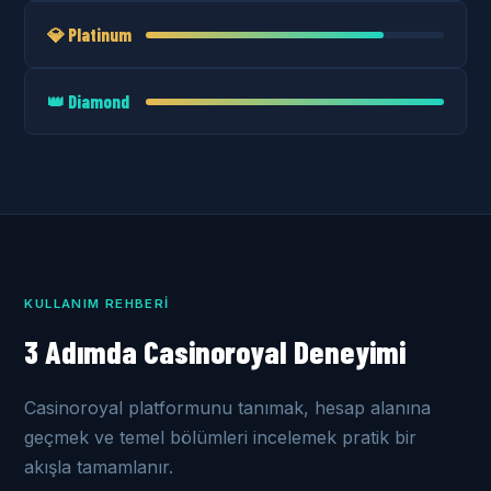
💎 Platinum
👑 Diamond
KULLANIM REHBERI
3 Adımda Casinoroyal Deneyimi
Casinoroyal platformunu tanımak, hesap alanına
geçmek ve temel bölümleri incelemek pratik bir
akışla tamamlanır.