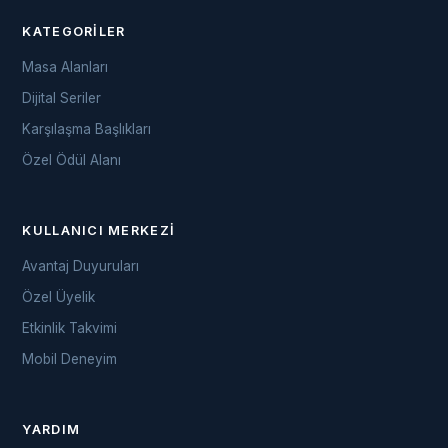
KATEGORILER
Masa Alanları
Dijital Seriler
Karşılaşma Başlıkları
Özel Ödül Alanı
KULLANICI MERKEZI
Avantaj Duyuruları
Özel Üyelik
Etkinlik Takvimi
Mobil Deneyim
YARDIM