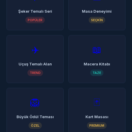
Şeker Temalı Seri
Masa Deneyimi
POPÜLER
SEÇKİN
✈️
📖
Uçuş Temalı Alan
Macera Kitabı
TREND
TAZE
🦁
🃏
Büyük Ödül Teması
Kart Masası
ÖZEL
PREMIUM