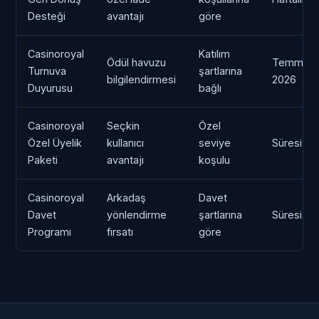
Desteği
avantajı
göre
Casinoroyal
Katılım
Ödül havuzu
Temmuz
Turnuva
şartlarına
bilgilendirmesi
2026
Duyurusu
bağlı
Casinoroyal
Seçkin
Özel
Özel Üyelik
kullanıcı
seviye
Süresiz
Paketi
avantajı
koşulu
Casinoroyal
Arkadaş
Davet
Davet
yönlendirme
şartlarına
Süresiz
Programı
fırsatı
göre