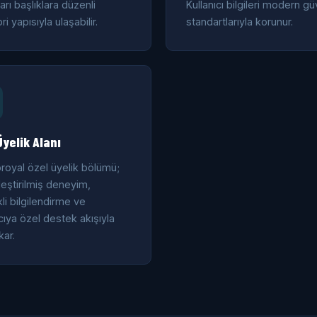
arı başlıklara düzenli
Kullanıcı bilgileri modern gü
i yapısıyla ulaşabilir.
standartlarıyla korunur.
Üyelik Alanı
royal özel üyelik bölümü;
lleştirilmiş deneyim,
kli bilgilendirme ve
ıcıya özel destek akışıyla
kar.