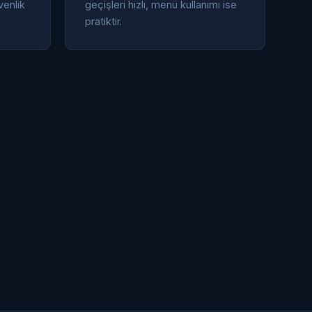
venlik
geçişleri hızlı, menü kullanımı ise
pratiktir.