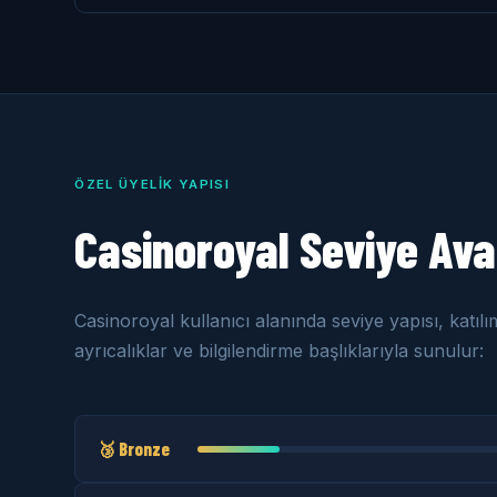
ÖZEL ÜYELIK YAPISI
Casinoroyal Seviye Ava
Casinoroyal kullanıcı alanında seviye yapısı, katı
ayrıcalıklar ve bilgilendirme başlıklarıyla sunulur:
🥉 Bronze