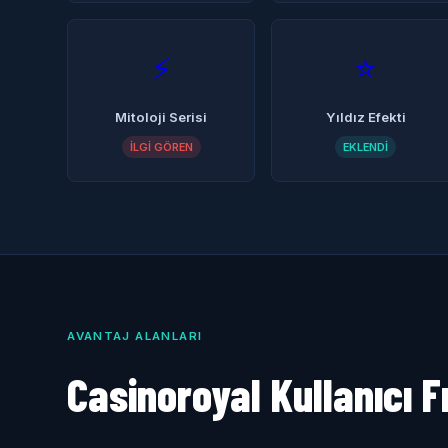
⚡
⭐
Mitoloji Serisi
Yıldız Efekti
İLGİ GÖREN
EKLENDİ
AVANTAJ ALANLARI
Casinoroyal Kullanıcı Fı