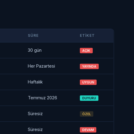
SÜRE
ETIKET
30 gün
AÇIK
Her Pazartesi
YAYINDA
Haftalık
UYGUN
Temmuz 2026
DUYURU
Süresiz
ÖZEL
Süresiz
DEVAM