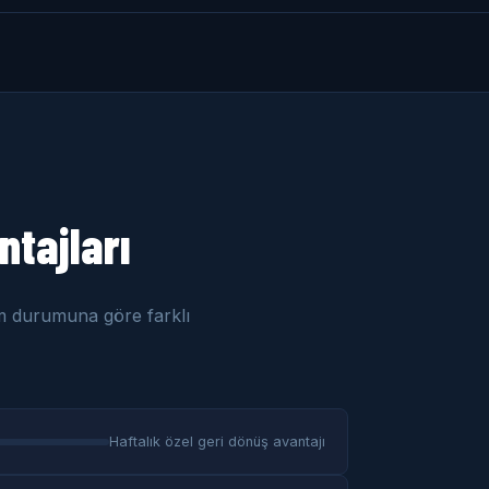
ntajları
lım durumuna göre farklı
Haftalık özel geri dönüş avantajı