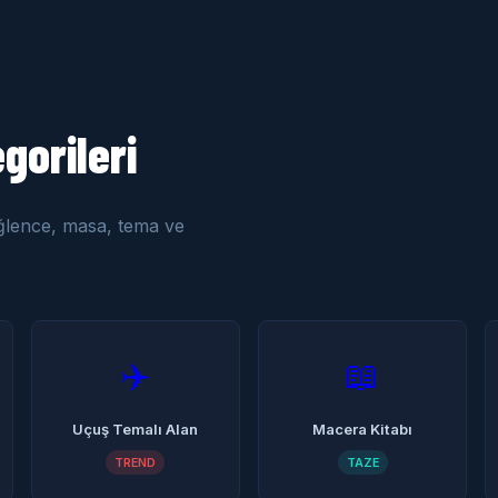
gorileri
 eğlence, masa, tema ve
✈️
📖
Uçuş Temalı Alan
Macera Kitabı
TREND
TAZE