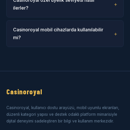
Casinoroyal özel üyelik seviyesi nasıl
ilerler?
Casinoroyal mobil cihazlarda kullanılabilir
mi?
Casinoroyal
Casinoroyal, kullanıcı dostu arayüzü, mobil uyumlu ekranları,
düzenli kategori yapısı ve destek odaklı platform mimarisiyle
dijital deneyimi sadeleştiren bir bilgi ve kullanım merkezidir.