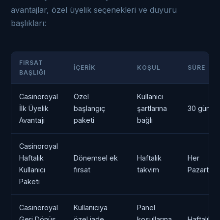
avantajlar, özel üyelik seçenekleri ve duyuru
başlıkları:
FIRSAT
İÇERIK
KOŞUL
SÜRE
BAŞLIĞI
Casinoroyal
Özel
Kullanıcı
İlk Üyelik
başlangıç
şartlarına
30 gün
Avantajı
paketi
bağlı
Casinoroyal
Haftalık
Dönemsel ek
Haftalık
Her
Kullanıcı
fırsat
takvim
Pazartesi
Paketi
Casinoroyal
Kullanıcıya
Panel
Geri Dönüş
özel iade
koşullarına
Haftalık