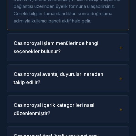
bağlantısı üzerinden üyelik formuna ulaşabilirsiniz.
Gerekli bilgiler tamamlandıktan sonra doğrulama
adımıyla kullanıcı paneli aktif hale gelir.
Casinoroyal işlem menülerinde hangi
seçenekler bulunur?
Casinoroyal avantaj duyuruları nereden
takip edilir?
Casinoroyal içerik kategorileri nasıl
düzenlenmiştir?