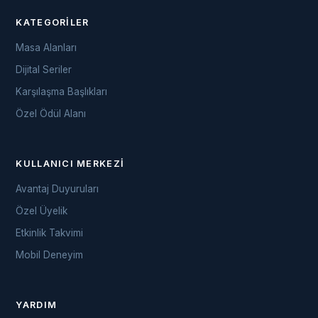
KATEGORILER
Masa Alanları
Dijital Seriler
Karşılaşma Başlıkları
Özel Ödül Alanı
KULLANICI MERKEZI
Avantaj Duyuruları
Özel Üyelik
Etkinlik Takvimi
Mobil Deneyim
YARDIM