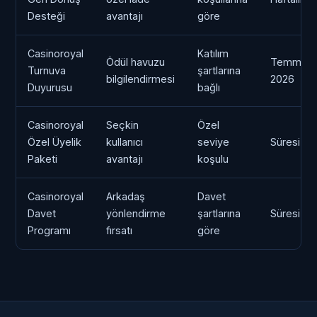
Desteği
avantajı
göre
Casinoroyal
Katılım
Ödül havuzu
Temmuz
Turnuva
şartlarına
bilgilendirmesi
2026
Duyurusu
bağlı
Casinoroyal
Seçkin
Özel
Özel Üyelik
kullanıcı
seviye
Süresiz
Paketi
avantajı
koşulu
Casinoroyal
Arkadaş
Davet
Davet
yönlendirme
şartlarına
Süresiz
Programı
fırsatı
göre