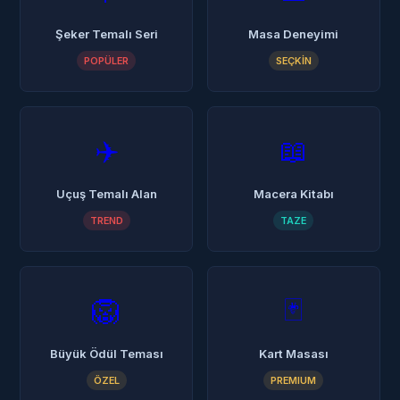
Şeker Temalı Seri
Masa Deneyimi
POPÜLER
SEÇKİN
✈️
📖
Uçuş Temalı Alan
Macera Kitabı
TREND
TAZE
🦁
🃏
Büyük Ödül Teması
Kart Masası
ÖZEL
PREMIUM