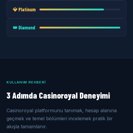
💎 Platinum
👑 Diamond
KULLANIM REHBERI
3 Adımda Casinoroyal Deneyimi
Casinoroyal platformunu tanımak, hesap alanına
geçmek ve temel bölümleri incelemek pratik bir
akışla tamamlanır.