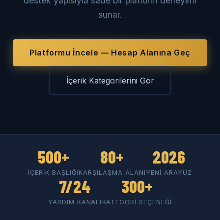
destek yapısıyla sade bir platform deneyimi
sunar.
Platformu İncele — Hesap Alanına Geç
İçerik Kategorilerini Gör
500+
80+
2026
İÇERIK BAŞLIĞI
KARŞILAŞMA ALANI
YENI ARAYÜZ
7/24
300+
YARDIM KANALI
KATEGORI SEÇENEĞI