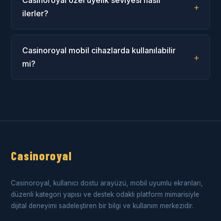
Casinoroyal özel üyelik seviyesi nasıl
ilerler?
Casinoroyal mobil cihazlarda kullanılabilir
mi?
Casinoroyal
Casinoroyal, kullanıcı dostu arayüzü, mobil uyumlu ekranları,
düzenli kategori yapısı ve destek odaklı platform mimarisiyle
dijital deneyimi sadeleştiren bir bilgi ve kullanım merkezidir.