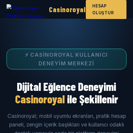
HESAP
Casinoroyal
OLUŞTUR
⚡ CASINOROYAL KULLANICI
DENEYIM MERKEZI
Dijital Eğlence Deneyimi
Casinoroyal
ile Şekillenir
Casinoroyal; mobil uyumlu ekranları, pratik hesap
paneli, zengin içerik başlıkları ve kullanıcı odaklı