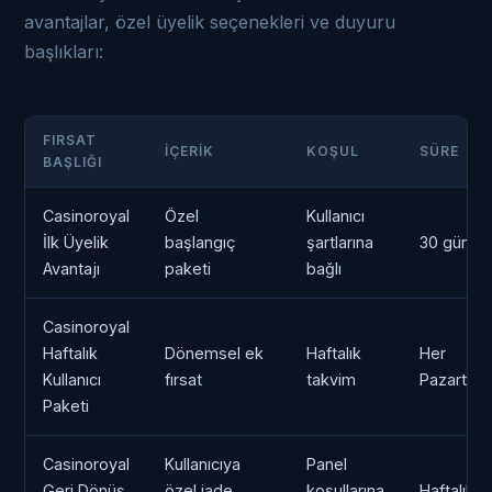
avantajlar, özel üyelik seçenekleri ve duyuru
başlıkları:
FIRSAT
İÇERIK
KOŞUL
SÜRE
BAŞLIĞI
Casinoroyal
Özel
Kullanıcı
İlk Üyelik
başlangıç
şartlarına
30 gün
Avantajı
paketi
bağlı
Casinoroyal
Haftalık
Dönemsel ek
Haftalık
Her
Kullanıcı
fırsat
takvim
Pazartesi
Paketi
Casinoroyal
Kullanıcıya
Panel
Geri Dönüş
özel iade
koşullarına
Haftalık