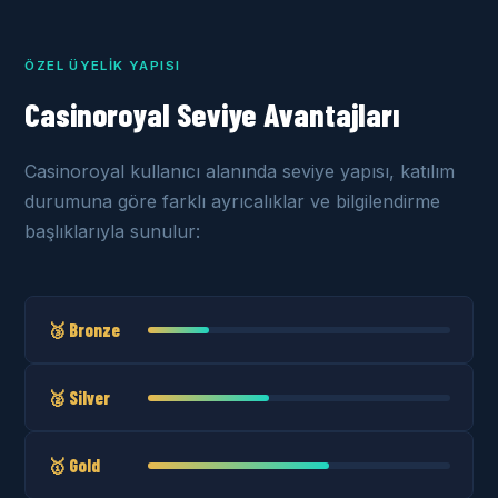
ÖZEL ÜYELIK YAPISI
Casinoroyal Seviye Avantajları
Casinoroyal kullanıcı alanında seviye yapısı, katılım
durumuna göre farklı ayrıcalıklar ve bilgilendirme
başlıklarıyla sunulur:
🥉 Bronze
🥈 Silver
🥇 Gold