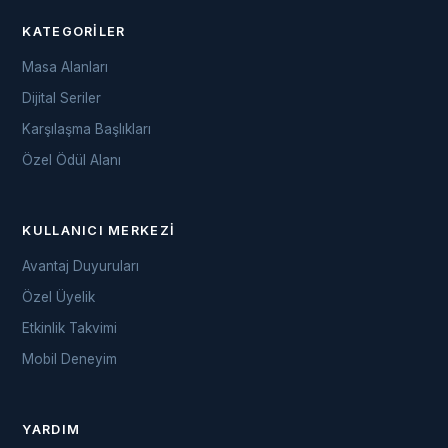
KATEGORILER
Masa Alanları
Dijital Seriler
Karşılaşma Başlıkları
Özel Ödül Alanı
KULLANICI MERKEZI
Avantaj Duyuruları
Özel Üyelik
Etkinlik Takvimi
Mobil Deneyim
YARDIM