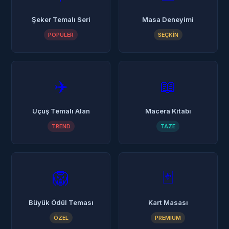
Şeker Temalı Seri
Masa Deneyimi
POPÜLER
SEÇKİN
✈️
📖
Uçuş Temalı Alan
Macera Kitabı
TREND
TAZE
🦁
🃏
Büyük Ödül Teması
Kart Masası
ÖZEL
PREMIUM