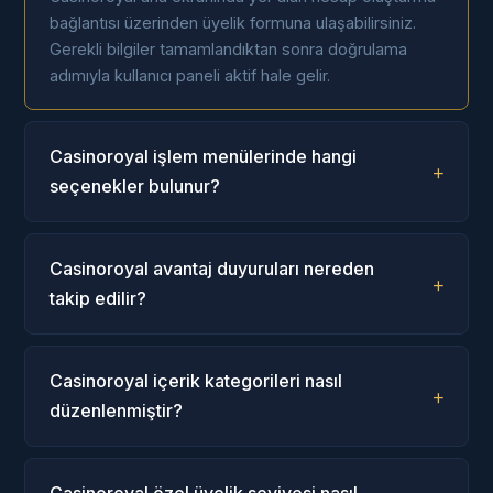
bağlantısı üzerinden üyelik formuna ulaşabilirsiniz.
Gerekli bilgiler tamamlandıktan sonra doğrulama
adımıyla kullanıcı paneli aktif hale gelir.
Casinoroyal işlem menülerinde hangi
seçenekler bulunur?
Casinoroyal avantaj duyuruları nereden
takip edilir?
Casinoroyal içerik kategorileri nasıl
düzenlenmiştir?