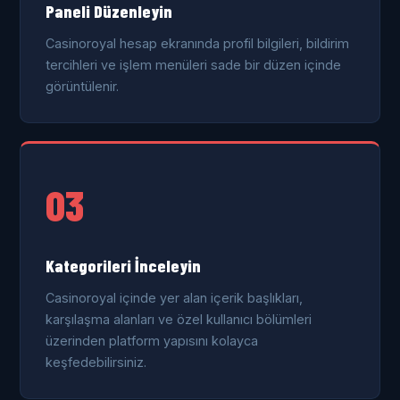
Paneli Düzenleyin
Casinoroyal hesap ekranında profil bilgileri, bildirim
tercihleri ve işlem menüleri sade bir düzen içinde
görüntülenir.
03
Kategorileri İnceleyin
Casinoroyal içinde yer alan içerik başlıkları,
karşılaşma alanları ve özel kullanıcı bölümleri
üzerinden platform yapısını kolayca
keşfedebilirsiniz.