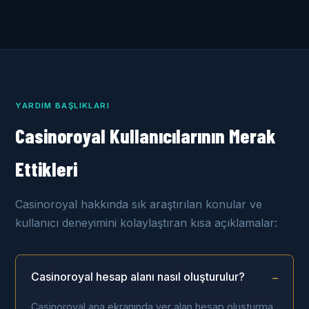
YARDIM BAŞLIKLARI
Casinoroyal Kullanıcılarının Merak
Ettikleri
Casinoroyal hakkında sık araştırılan konular ve
kullanıcı deneyimini kolaylaştıran kısa açıklamalar:
Casinoroyal hesap alanı nasıl oluşturulur?
Casinoroyal ana ekranında yer alan hesap oluşturma