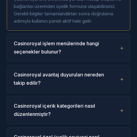
bağlantısı üzerinden üyelik formuna ulaşabilirsiniz.
Gerekli bilgiler tamamlandıktan sonra doğrulama
adımıyla kullanıcı paneli aktif hale gelir.
Casinoroyal işlem menülerinde hangi
seçenekler bulunur?
Casinoroyal avantaj duyuruları nereden
takip edilir?
Casinoroyal içerik kategorileri nasıl
düzenlenmiştir?