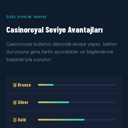
ÖZEL ÜYELIK YAPISI
Casinoroyal Seviye Avantajları
Casinoroyal kullanıcı alanında seviye yapısı, katılım
durumuna göre farklı ayrıcalıklar ve bilgilendirme
başlıklarıyla sunulur:
🥉 Bronze
🥈 Silver
🥇 Gold