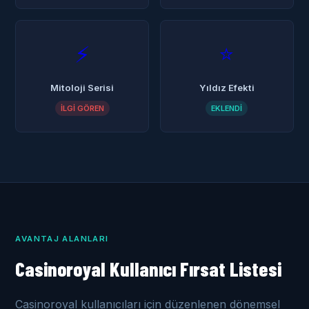
⚡
⭐
Mitoloji Serisi
Yıldız Efekti
İLGİ GÖREN
EKLENDİ
AVANTAJ ALANLARI
Casinoroyal Kullanıcı Fırsat Listesi
Casinoroyal kullanıcıları için düzenlenen dönemsel