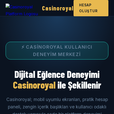
HESAP
Casinoroyal
OLUŞTUR
⚡ CASINOROYAL KULLANICI
DENEYIM MERKEZI
Dijital Eğlence Deneyimi
Casinoroyal
ile Şekillenir
Casinoroyal; mobil uyumlu ekranları, pratik hesap
paneli, zengin içerik başlıkları ve kullanıcı odaklı