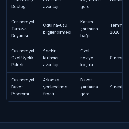
Desteği
avantajı
göre
Casinoroyal
Katılım
Ödül havuzu
Temmuz
Turnuva
şartlarına
bilgilendirmesi
2026
Duyurusu
bağlı
Casinoroyal
Seçkin
Özel
Özel Üyelik
kullanıcı
seviye
Süresiz
Paketi
avantajı
koşulu
Casinoroyal
Arkadaş
Davet
Davet
yönlendirme
şartlarına
Süresiz
Programı
fırsatı
göre