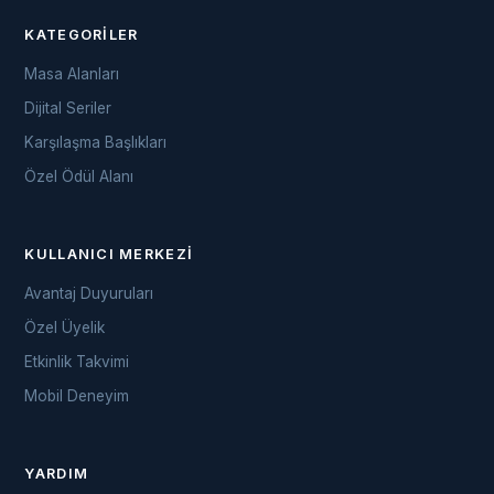
KATEGORILER
Masa Alanları
Dijital Seriler
Karşılaşma Başlıkları
Özel Ödül Alanı
KULLANICI MERKEZI
Avantaj Duyuruları
Özel Üyelik
Etkinlik Takvimi
Mobil Deneyim
YARDIM