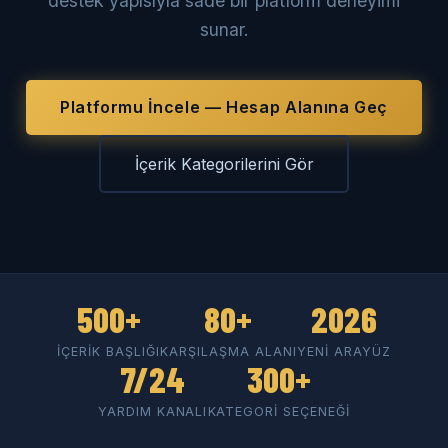
destek yapısıyla sade bir platform deneyimi
sunar.
Platformu İncele — Hesap Alanına Geç
İçerik Kategorilerini Gör
500+
80+
2026
İÇERIK BAŞLIĞI
KARŞILAŞMA ALANI
YENI ARAYÜZ
7/24
300+
YARDIM KANALI
KATEGORI SEÇENEĞI