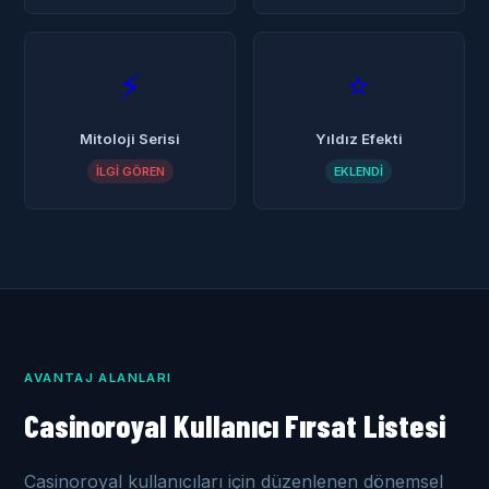
⚡
⭐
Mitoloji Serisi
Yıldız Efekti
İLGİ GÖREN
EKLENDİ
AVANTAJ ALANLARI
Casinoroyal Kullanıcı Fırsat Listesi
Casinoroyal kullanıcıları için düzenlenen dönemsel