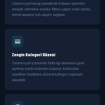
Casinoroyal hesap panelinde kullanıcı işlemleri
anlaşılır adımlarla sunulur. Menü yapısı sade tutulur,
temel alanlara hızlı ulaşım sağlanır.
🎰
Zengin Kategori Düzeni
Casinoroyal içerisinde farklı ilgi alanlarına göre
ayrılmış içerik bölümleri bulunur. Kullanıcılar
aradıkları başlıklara düzenli kategori yapısıyla
ulaşabilir.