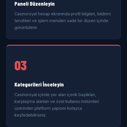
Paneli Düzenleyin
Casinoroyal hesap ekranında profil bilgileri, bildirim
tercihleri ve işlem menüleri sade bir düzen içinde
görüntülenir.
03
Kategorileri İnceleyin
Casinoroyal içinde yer alan içerik başlıkları,
karşılaşma alanları ve özel kullanıcı bölümleri
üzerinden platform yapısını kolayca
keşfedebilirsiniz.