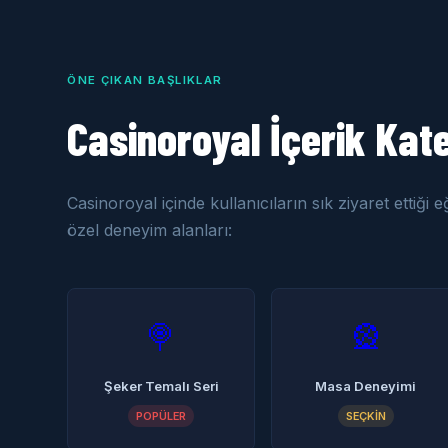
ÖNE ÇIKAN BAŞLIKLAR
Casinoroyal İçerik Kate
Casinoroyal içinde kullanıcıların sık ziyaret ettiği
özel deneyim alanları:
🍭
🎡
Şeker Temalı Seri
Masa Deneyimi
POPÜLER
SEÇKİN