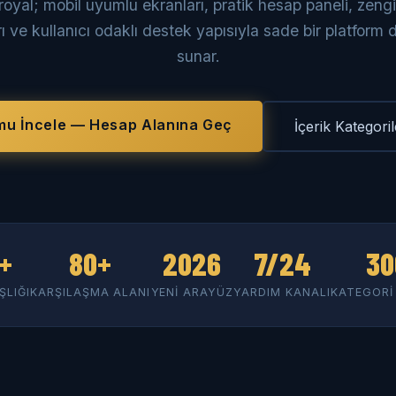
oyal; mobil uyumlu ekranları, pratik hesap paneli, zengi
rı ve kullanıcı odaklı destek yapısıyla sade bir platform
sunar.
mu İncele — Hesap Alanına Geç
İçerik Kategoril
+
80+
2026
7/24
30
ŞLIĞI
KARŞILAŞMA ALANI
YENI ARAYÜZ
YARDIM KANALI
KATEGORI