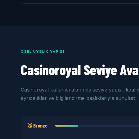
ÖZEL ÜYELIK YAPISI
Casinoroyal Seviye Ava
Casinoroyal kullanıcı alanında seviye yapısı, katı
ayrıcalıklar ve bilgilendirme başlıklarıyla sunulur:
🥉 Bronze