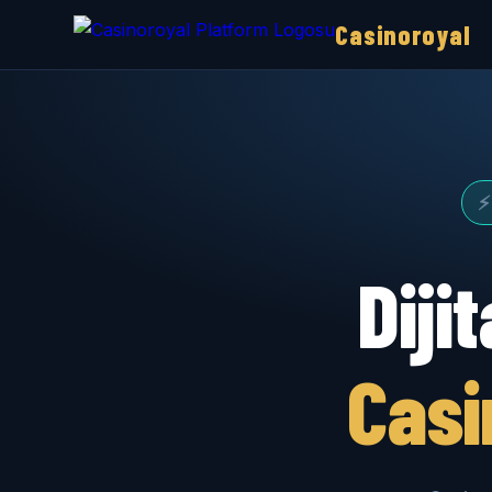
Casinoroyal
⚡
Diji
Casi