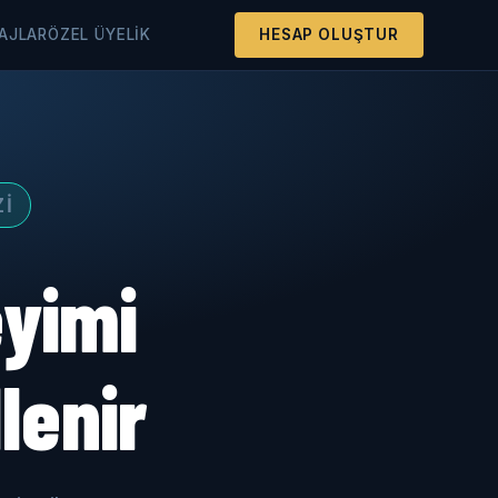
AJLAR
ÖZEL ÜYELIK
HESAP OLUŞTUR
ZI
eyimi
lenir