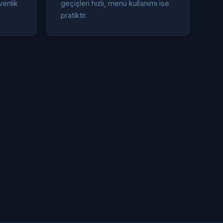
venlik
geçişleri hızlı, menü kullanımı ise
pratiktir.