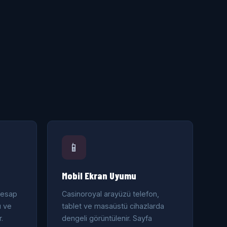
📱
Mobil Ekran Uyumu
hesap
Casinoroyal arayüzü telefon,
ı ve
tablet ve masaüstü cihazlarda
r.
dengeli görüntülenir. Sayfa