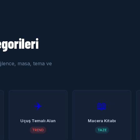
gorileri
 eğlence, masa, tema ve
✈️
📖
Uçuş Temalı Alan
Macera Kitabı
TREND
TAZE