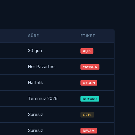
SÜRE
ETIKET
30 gün
AÇIK
Her Pazartesi
YAYINDA
Haftalık
UYGUN
Temmuz 2026
DUYURU
Süresiz
ÖZEL
Süresiz
DEVAM