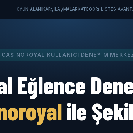
OYUN ALANI
KARŞILAŞMALAR
KATEGORI LISTESI
AVANT
 CASINOROYAL KULLANICI DENEYIM MERKE
tal Eğlence Den
noroyal
ile Şekil