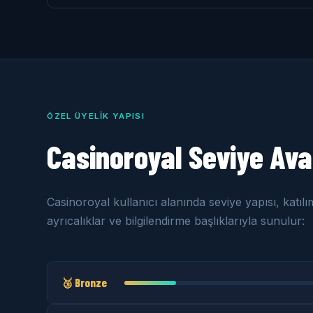
ÖZEL ÜYELIK YAPISI
Casinoroyal Seviye Ava
Casinoroyal kullanıcı alanında seviye yapısı, katı
ayrıcalıklar ve bilgilendirme başlıklarıyla sunulur:
🥉 Bronze