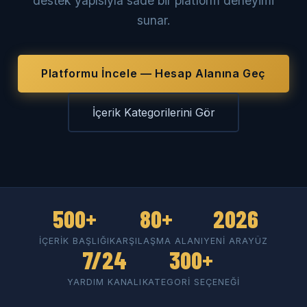
destek yapısıyla sade bir platform deneyimi
sunar.
Platformu İncele — Hesap Alanına Geç
İçerik Kategorilerini Gör
500+
80+
2026
İÇERIK BAŞLIĞI
KARŞILAŞMA ALANI
YENI ARAYÜZ
7/24
300+
YARDIM KANALI
KATEGORI SEÇENEĞI