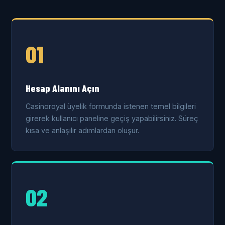
01
Hesap Alanını Açın
Casinoroyal üyelik formunda istenen temel bilgileri
girerek kullanıcı paneline geçiş yapabilirsiniz. Süreç
kısa ve anlaşılır adımlardan oluşur.
02