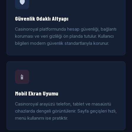
🛡️
Güvenlik Odaklı Altyapı
Casinoroyal platformunda hesap güvenliği, bağlantı
koruması ve veri gizliliği ön planda tutulur. Kullanıcı
bilgileri modern güvenlik standartlarıyla korunur.
📱
Mobil Ekran Uyumu
Casinoroyal arayüzü telefon, tablet ve masaüstü
cihazlarda dengeli görüntülenir. Sayfa geçişleri hızlı,
menü kullanımı ise pratiktir.