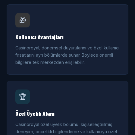
🎁
Kullanıcı Avantajları
Casinoroyal, dönemsel duyurularını ve özel kullanıcı
fırsatlarını ayrı bölümlerde sunar. Böylece önemli
bilgilere tek merkezden erişilebilir.
🏆
Özel Üyelik Alanı
Casinoroyal özel üyelik bölümü; kişiselleştirilmiş
deneyim, öncelikli bilgilendirme ve kullanıcıya özel