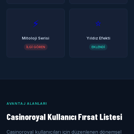
⚡
⭐
Mitoloji Serisi
Yıldız Efekti
İLGİ GÖREN
EKLENDİ
AVANTAJ ALANLARI
Casinoroyal Kullanıcı Fırsat Listesi
Casinoroyal kullanıcıları için düzenlenen dönemsel