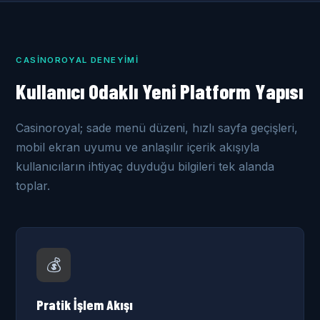
CASINOROYAL DENEYIMI
Kullanıcı Odaklı Yeni Platform Yapısı
Casinoroyal; sade menü düzeni, hızlı sayfa geçişleri,
mobil ekran uyumu ve anlaşılır içerik akışıyla
kullanıcıların ihtiyaç duyduğu bilgileri tek alanda
toplar.
💰
Pratik İşlem Akışı