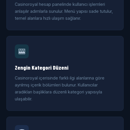
Casinoroyal hesap panelinde kullanıcı işlemleri
anlaşılır adımlarla sunulur. Menü yapısı sade tutulur,
temel alanlara hızlı ulaşım sağlanır.
🎰
Zengin Kategori Düzeni
Casinoroyal içerisinde farklı ilgi alanlarına göre
ayrılmış içerik bölümleri bulunur. Kullanıcılar
aradıkları başlıklara düzenli kategori yapısıyla
ulaşabilir.