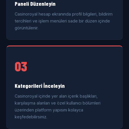
Paneli Düzenleyin
Casinoroyal hesap ekranında profil bilgileri, bildirim
tercihleri ve işlem menüleri sade bir düzen içinde
görüntülenir.
03
Kategorileri İnceleyin
Casinoroyal içinde yer alan içerik başlıkları,
karşılaşma alanları ve özel kullanıcı bölümleri
üzerinden platform yapısını kolayca
keşfedebilirsiniz.