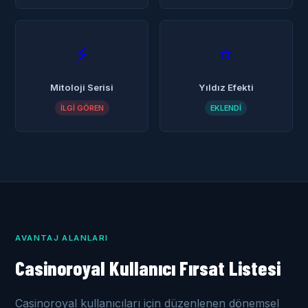
⚡
⭐
Mitoloji Serisi
Yıldız Efekti
İLGİ GÖREN
EKLENDİ
AVANTAJ ALANLARI
Casinoroyal Kullanıcı Fırsat Listesi
Casinoroyal kullanıcıları için düzenlenen dönemsel