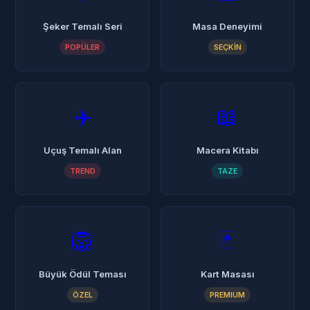
Şeker Temalı Seri
Masa Deneyimi
POPÜLER
SEÇKİN
✈️
📖
Uçuş Temalı Alan
Macera Kitabı
TREND
TAZE
🦁
🃏
Büyük Ödül Teması
Kart Masası
ÖZEL
PREMIUM