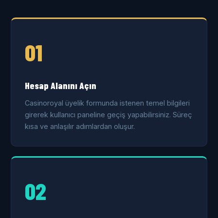
01
Hesap Alanını Açın
Casinoroyal üyelik formunda istenen temel bilgileri
girerek kullanıcı paneline geçiş yapabilirsiniz. Süreç
kısa ve anlaşılır adımlardan oluşur.
02