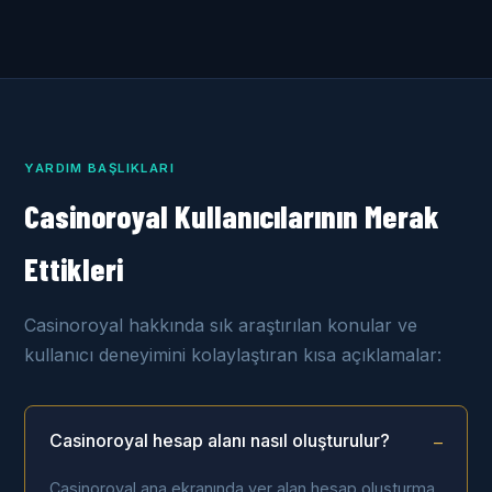
YARDIM BAŞLIKLARI
Casinoroyal Kullanıcılarının Merak
Ettikleri
Casinoroyal hakkında sık araştırılan konular ve
kullanıcı deneyimini kolaylaştıran kısa açıklamalar:
Casinoroyal hesap alanı nasıl oluşturulur?
Casinoroyal ana ekranında yer alan hesap oluşturma