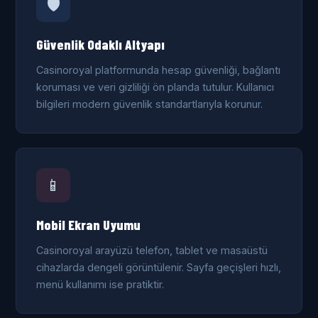
🛡️
Güvenlik Odaklı Altyapı
Casinoroyal platformunda hesap güvenliği, bağlantı
koruması ve veri gizliliği ön planda tutulur. Kullanıcı
bilgileri modern güvenlik standartlarıyla korunur.
📱
Mobil Ekran Uyumu
Casinoroyal arayüzü telefon, tablet ve masaüstü
cihazlarda dengeli görüntülenir. Sayfa geçişleri hızlı,
menü kullanımı ise pratiktir.