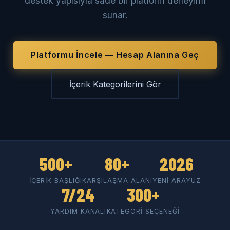
destek yapısıyla sade bir platform deneyimi
sunar.
Platformu İncele — Hesap Alanına Geç
İçerik Kategorilerini Gör
500+
80+
2026
İÇERIK BAŞLIĞI
KARŞILAŞMA ALANI
YENI ARAYÜZ
7/24
300+
YARDIM KANALI
KATEGORI SEÇENEĞI