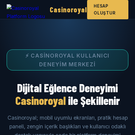
HESAP
Casinoroyal
OLUŞTUR
⚡ CASINOROYAL KULLANICI
DENEYIM MERKEZI
Dijital Eğlence Deneyimi
Casinoroyal
ile Şekillenir
Casinoroyal; mobil uyumlu ekranları, pratik hesap
paneli, zengin içerik başlıkları ve kullanıcı odaklı