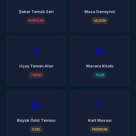
Şeker Temalı Seri
Masa Deneyimi
POPÜLER
SEÇKİN
✈️
📖
Uçuş Temalı Alan
Macera Kitabı
TREND
TAZE
🦁
🃏
Büyük Ödül Teması
Kart Masası
ÖZEL
PREMIUM