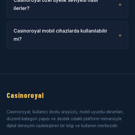
Casinoroyal özel üyelik seviyesi nasıl
ilerler?
Casinoroyal mobil cihazlarda kullanılabilir
mi?
Casinoroyal
Casinoroyal, kullanıcı dostu arayüzü, mobil uyumlu ekranları,
düzenli kategori yapısı ve destek odaklı platform mimarisiyle
dijital deneyimi sadeleştiren bir bilgi ve kullanım merkezidir.