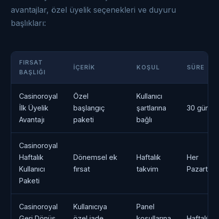
avantajlar, özel üyelik seçenekleri ve duyuru
başlıkları:
FIRSAT
İÇERIK
KOŞUL
SÜRE
BAŞLIĞI
Casinoroyal
Özel
Kullanıcı
İlk Üyelik
başlangıç
şartlarına
30 gün
Avantajı
paketi
bağlı
Casinoroyal
Haftalık
Dönemsel ek
Haftalık
Her
Kullanıcı
fırsat
takvim
Pazartesi
Paketi
Casinoroyal
Kullanıcıya
Panel
Geri Dönüş
özel iade
koşullarına
Haftalık