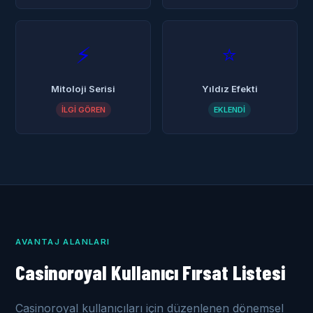
⚡
⭐
Mitoloji Serisi
Yıldız Efekti
İLGİ GÖREN
EKLENDİ
AVANTAJ ALANLARI
Casinoroyal Kullanıcı Fırsat Listesi
Casinoroyal kullanıcıları için düzenlenen dönemsel