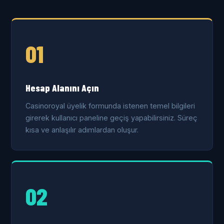
01
Hesap Alanını Açın
Casinoroyal üyelik formunda istenen temel bilgileri
girerek kullanıcı paneline geçiş yapabilirsiniz. Süreç
kısa ve anlaşılır adımlardan oluşur.
02