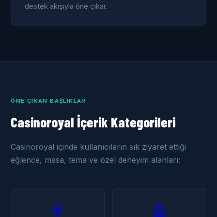
destek akışıyla öne çıkar.
ÖNE ÇIKAN BAŞLIKLAR
Casinoroyal İçerik Kategorileri
Casinoroyal içinde kullanıcıların sık ziyaret ettiği
eğlence, masa, tema ve özel deneyim alanları:
🍭
🎡