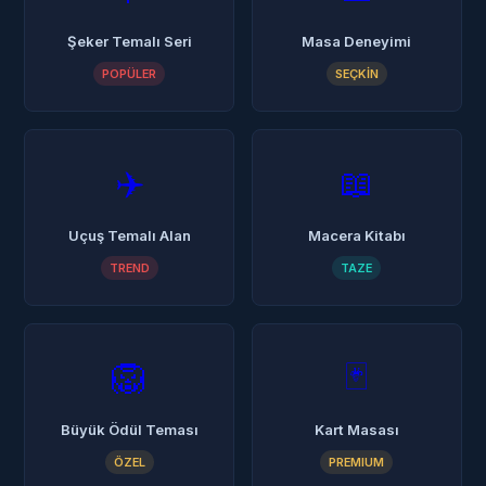
Şeker Temalı Seri
Masa Deneyimi
POPÜLER
SEÇKİN
✈️
📖
Uçuş Temalı Alan
Macera Kitabı
TREND
TAZE
🦁
🃏
Büyük Ödül Teması
Kart Masası
ÖZEL
PREMIUM