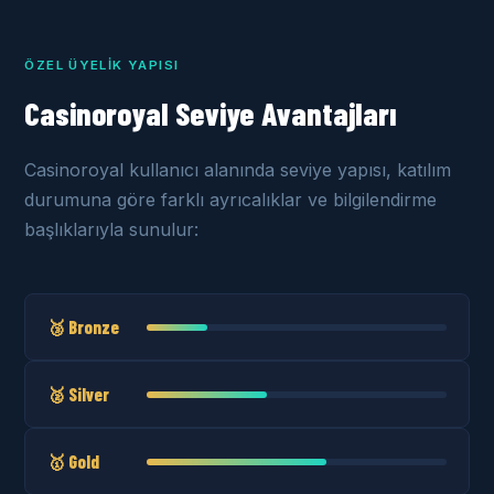
ÖZEL ÜYELIK YAPISI
Casinoroyal Seviye Avantajları
Casinoroyal kullanıcı alanında seviye yapısı, katılım
durumuna göre farklı ayrıcalıklar ve bilgilendirme
başlıklarıyla sunulur:
🥉 Bronze
🥈 Silver
🥇 Gold