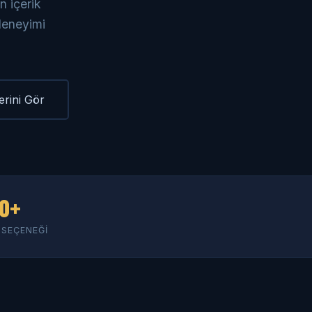
n içerik
 deneyimi
erini Gör
0+
 SEÇENEĞI