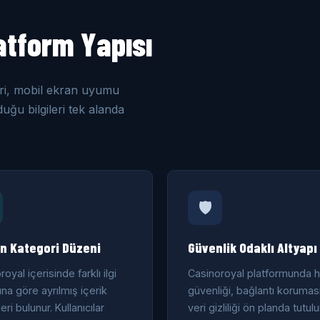
latform Yapısı
eri, mobil ekran uyumu
yduğu bilgileri tek alanda
🛡️
n Kategori Düzeni
Güvenlik Odaklı Altyapı
oyal içerisinde farklı ilgi
Casinoroyal platformunda 
ına göre ayrılmış içerik
güvenliği, bağlantı korumas
ri bulunur. Kullanıcılar
veri gizliliği ön planda tutulu