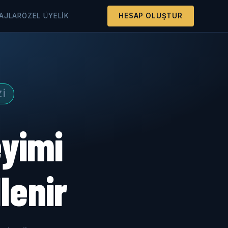
AJLAR
ÖZEL ÜYELIK
HESAP OLUŞTUR
ZI
eyimi
lenir