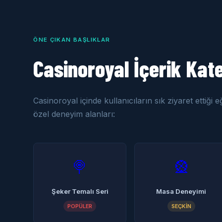
ÖNE ÇIKAN BAŞLIKLAR
Casinoroyal İçerik Kate
Casinoroyal içinde kullanıcıların sık ziyaret ettiği
özel deneyim alanları:
🍭
🎡
Şeker Temalı Seri
Masa Deneyimi
POPÜLER
SEÇKİN