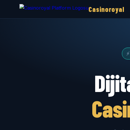
Casinoroyal
⚡
Diji
Casi