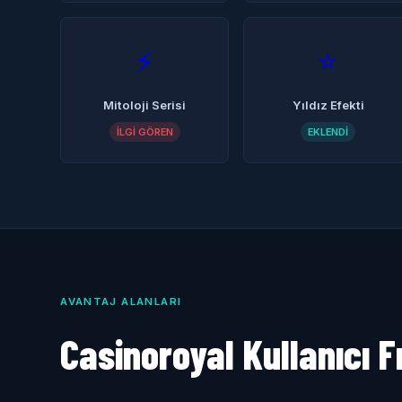
⚡
⭐
Mitoloji Serisi
Yıldız Efekti
İLGİ GÖREN
EKLENDİ
AVANTAJ ALANLARI
Casinoroyal Kullanıcı Fı