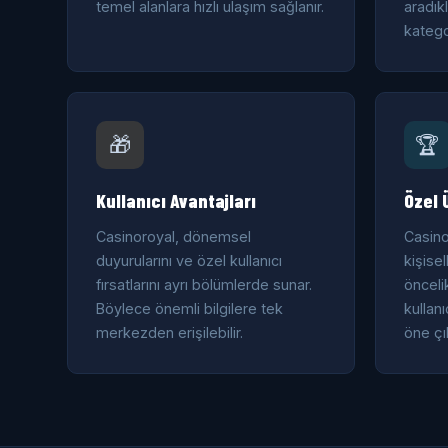
temel alanlara hızlı ulaşım sağlanır.
aradıkl
kategor
🎁
🏆
Kullanıcı Avantajları
Özel 
Casinoroyal, dönemsel
Casino
duyurularını ve özel kullanıcı
kişise
fırsatlarını ayrı bölümlerde sunar.
önceli
Böylece önemli bilgilere tek
kullan
merkezden erişilebilir.
öne çı