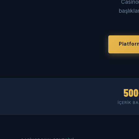
Casinor
başlıkla
Platfor
500
İÇERIK BA