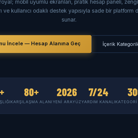
oyal; mobil uyumlu ekranları, pratik hesap paneli, zengi
rı ve kullanıcı odaklı destek yapısıyla sade bir platform
sunar.
mu İncele — Hesap Alanına Geç
İçerik Kategoril
+
80+
2026
7/24
30
ŞLIĞI
KARŞILAŞMA ALANI
YENI ARAYÜZ
YARDIM KANALI
KATEGORI