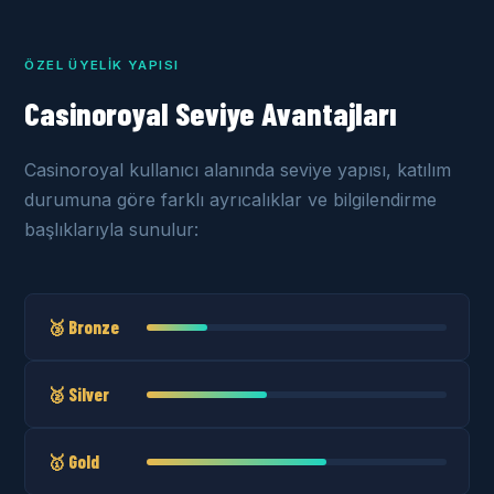
ÖZEL ÜYELIK YAPISI
Casinoroyal Seviye Avantajları
Casinoroyal kullanıcı alanında seviye yapısı, katılım
durumuna göre farklı ayrıcalıklar ve bilgilendirme
başlıklarıyla sunulur:
🥉 Bronze
🥈 Silver
🥇 Gold