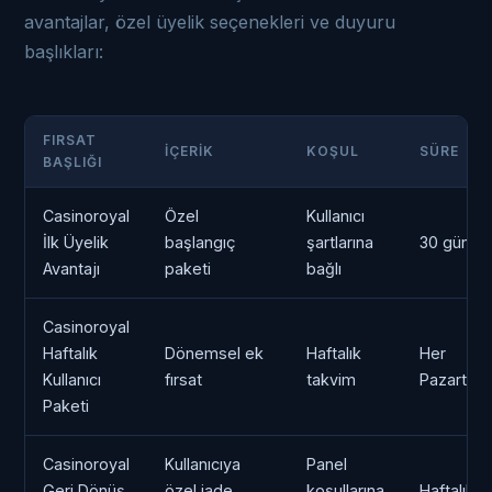
avantajlar, özel üyelik seçenekleri ve duyuru
başlıkları:
FIRSAT
İÇERIK
KOŞUL
SÜRE
BAŞLIĞI
Casinoroyal
Özel
Kullanıcı
İlk Üyelik
başlangıç
şartlarına
30 gün
Avantajı
paketi
bağlı
Casinoroyal
Haftalık
Dönemsel ek
Haftalık
Her
Kullanıcı
fırsat
takvim
Pazartesi
Paketi
Casinoroyal
Kullanıcıya
Panel
Geri Dönüş
özel iade
koşullarına
Haftalık