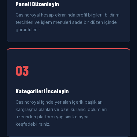
Paneli Düzenleyin
Casinoroyal hesap ekranında profil bilgileri, bildirim
tercihleri ve işlem menüleri sade bir düzen içinde
görüntülenir.
03
Kategorileri İnceleyin
Casinoroyal içinde yer alan içerik başlıkları,
karşılaşma alanları ve özel kullanıcı bölümleri
üzerinden platform yapısını kolayca
keşfedebilirsiniz.