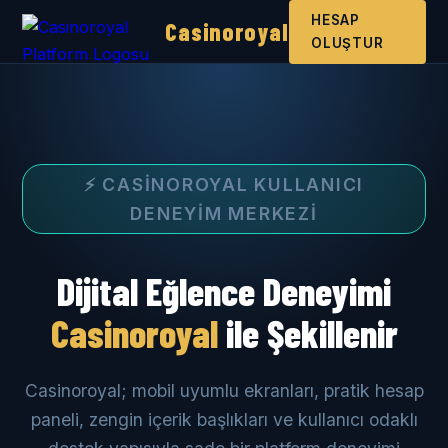
HESAP
Casinoroyal
OLUŞTUR
⚡ CASINOROYAL KULLANICI
DENEYIM MERKEZI
Dijital Eğlence Deneyimi
Casinoroyal
ile Şekillenir
Casinoroyal; mobil uyumlu ekranları, pratik hesap
paneli, zengin içerik başlıkları ve kullanıcı odaklı