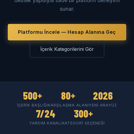
destek yapısıyla sade bir platform deneyimi
sunar.
Platformu İncele — Hesap Alanına Geç
İçerik Kategorilerini Gör
500+
80+
2026
İÇERIK BAŞLIĞI
KARŞILAŞMA ALANI
YENI ARAYÜZ
7/24
300+
YARDIM KANALI
KATEGORI SEÇENEĞI