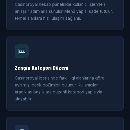
Casinoroyal hesap panelinde kullanıcı işlemleri
anlaşılır adımlarla sunulur. Menü yapısı sade tutulur,
temel alanlara hızlı ulaşım sağlanır.
🎰
Zengin Kategori Düzeni
Casinoroyal içerisinde farklı ilgi alanlarına göre
ayrılmış içerik bölümleri bulunur. Kullanıcılar
aradıkları başlıklara düzenli kategori yapısıyla
ulaşabilir.