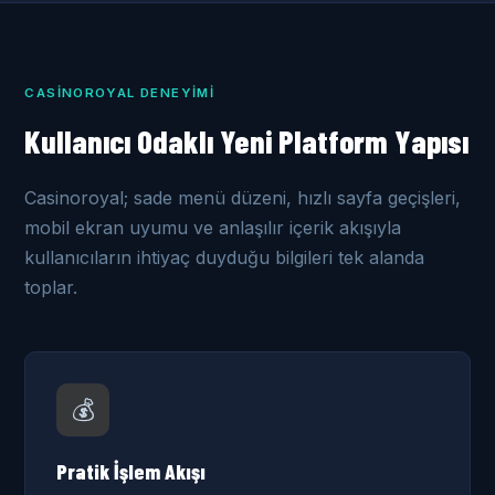
CASINOROYAL DENEYIMI
Kullanıcı Odaklı Yeni Platform Yapısı
Casinoroyal; sade menü düzeni, hızlı sayfa geçişleri,
mobil ekran uyumu ve anlaşılır içerik akışıyla
kullanıcıların ihtiyaç duyduğu bilgileri tek alanda
toplar.
💰
Pratik İşlem Akışı