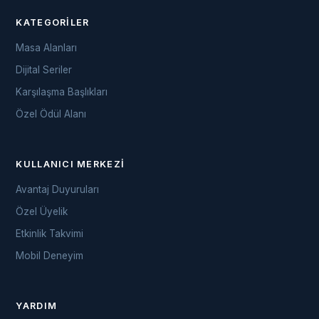
KATEGORILER
Masa Alanları
Dijital Seriler
Karşılaşma Başlıkları
Özel Ödül Alanı
KULLANICI MERKEZI
Avantaj Duyuruları
Özel Üyelik
Etkinlik Takvimi
Mobil Deneyim
YARDIM