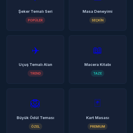
Şeker Temalı Seri
Masa Deneyimi
POPÜLER
SEÇKİN
✈️
📖
Uçuş Temalı Alan
Macera Kitabı
TREND
TAZE
🦁
🃏
Büyük Ödül Teması
Kart Masası
ÖZEL
PREMIUM