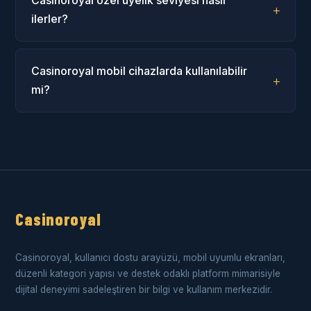
Casinoroyal özel üyelik seviyesi nasıl
ilerler?
Casinoroyal mobil cihazlarda kullanılabilir
mi?
Casinoroyal
Casinoroyal, kullanıcı dostu arayüzü, mobil uyumlu ekranları,
düzenli kategori yapısı ve destek odaklı platform mimarisiyle
dijital deneyimi sadeleştiren bir bilgi ve kullanım merkezidir.