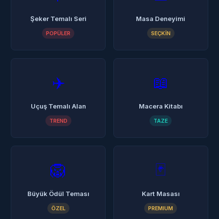
Şeker Temalı Seri
Masa Deneyimi
POPÜLER
SEÇKİN
✈️
📖
Uçuş Temalı Alan
Macera Kitabı
TREND
TAZE
🦁
🃏
Büyük Ödül Teması
Kart Masası
ÖZEL
PREMIUM