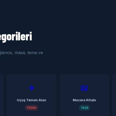
gorileri
 eğlence, masa, tema ve
✈️
📖
Uçuş Temalı Alan
Macera Kitabı
TREND
TAZE