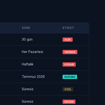
SÜRE
ETIKET
30 gün
AÇIK
Her Pazartesi
YAYINDA
Haftalık
UYGUN
Temmuz 2026
DUYURU
Süresiz
ÖZEL
Süresiz
DEVAM