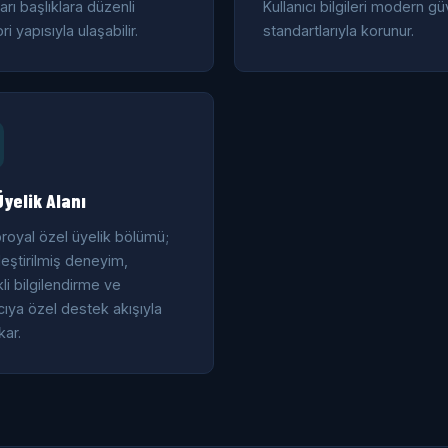
arı başlıklara düzenli
Kullanıcı bilgileri modern gü
i yapısıyla ulaşabilir.
standartlarıyla korunur.
Üyelik Alanı
royal özel üyelik bölümü;
lleştirilmiş deneyim,
kli bilgilendirme ve
ıcıya özel destek akışıyla
kar.