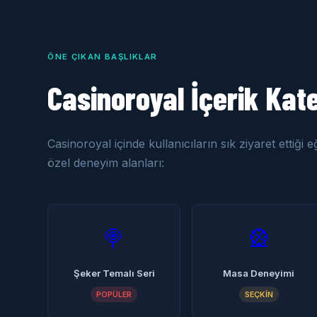
ÖNE ÇIKAN BAŞLIKLAR
Casinoroyal İçerik Kate
Casinoroyal içinde kullanıcıların sık ziyaret ettiği
özel deneyim alanları:
🍭
🎡
Şeker Temalı Seri
Masa Deneyimi
POPÜLER
SEÇKİN