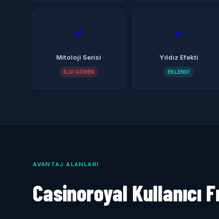
⚡
⭐
Mitoloji Serisi
Yıldız Efekti
İLGİ GÖREN
EKLENDİ
AVANTAJ ALANLARI
Casinoroyal Kullanıcı Fı