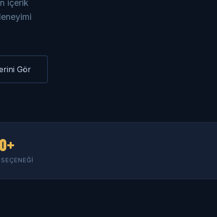
n içerik
 deneyimi
erini Gör
0+
 SEÇENEĞI