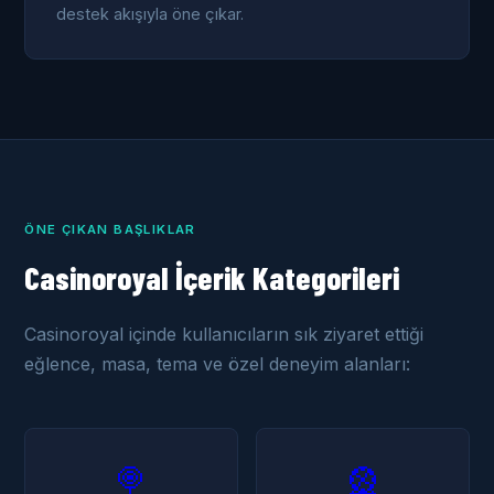
destek akışıyla öne çıkar.
ÖNE ÇIKAN BAŞLIKLAR
Casinoroyal İçerik Kategorileri
Casinoroyal içinde kullanıcıların sık ziyaret ettiği
eğlence, masa, tema ve özel deneyim alanları:
🍭
🎡