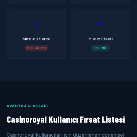
⚡
⭐
Mitoloji Serisi
Yıldız Efekti
İLGİ GÖREN
EKLENDİ
AVANTAJ ALANLARI
Casinoroyal Kullanıcı Fırsat Listesi
Casinoroyal kullanıcıları için düzenlenen dönemsel