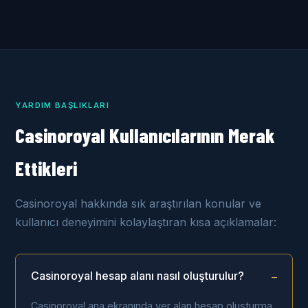
YARDIM BAŞLIKLARI
Casinoroyal Kullanıcılarının Merak
Ettikleri
Casinoroyal hakkında sık araştırılan konular ve
kullanıcı deneyimini kolaylaştıran kısa açıklamalar:
Casinoroyal hesap alanı nasıl oluşturulur?
Casinoroyal ana ekranında yer alan hesap oluşturma