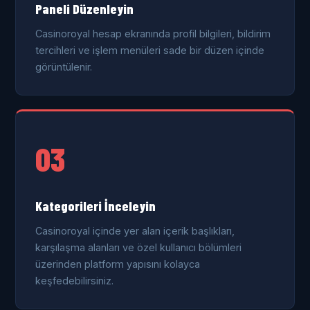
Paneli Düzenleyin
Casinoroyal hesap ekranında profil bilgileri, bildirim
tercihleri ve işlem menüleri sade bir düzen içinde
görüntülenir.
03
Kategorileri İnceleyin
Casinoroyal içinde yer alan içerik başlıkları,
karşılaşma alanları ve özel kullanıcı bölümleri
üzerinden platform yapısını kolayca
keşfedebilirsiniz.