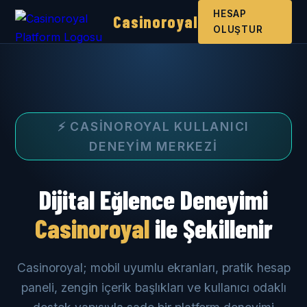
HESAP
Casinoroyal
OLUŞTUR
⚡ CASINOROYAL KULLANICI
DENEYIM MERKEZI
Dijital Eğlence Deneyimi
Casinoroyal
ile Şekillenir
Casinoroyal; mobil uyumlu ekranları, pratik hesap
paneli, zengin içerik başlıkları ve kullanıcı odaklı