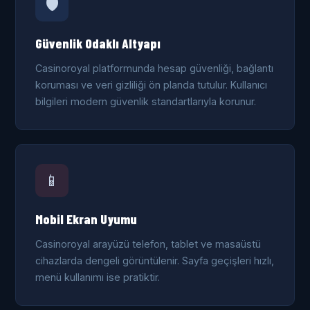
🛡️
Güvenlik Odaklı Altyapı
Casinoroyal platformunda hesap güvenliği, bağlantı
koruması ve veri gizliliği ön planda tutulur. Kullanıcı
bilgileri modern güvenlik standartlarıyla korunur.
📱
Mobil Ekran Uyumu
Casinoroyal arayüzü telefon, tablet ve masaüstü
cihazlarda dengeli görüntülenir. Sayfa geçişleri hızlı,
menü kullanımı ise pratiktir.