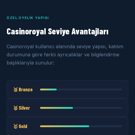
ÖZEL ÜYELIK YAPISI
Casinoroyal Seviye Avantajları
Casinoroyal kullanıcı alanında seviye yapısı, katılım
durumuna göre farklı ayrıcalıklar ve bilgilendirme
başlıklarıyla sunulur:
🥉 Bronze
🥈 Silver
🥇 Gold