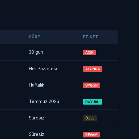
SÜRE
ETIKET
30 gün
AÇIK
Her Pazartesi
YAYINDA
Haftalık
UYGUN
Temmuz 2026
DUYURU
Süresiz
ÖZEL
Süresiz
DEVAM