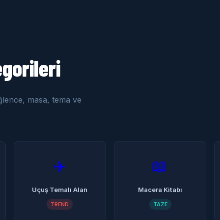
gorileri
 eğlence, masa, tema ve
✈️
📖
Uçuş Temalı Alan
Macera Kitabı
TREND
TAZE