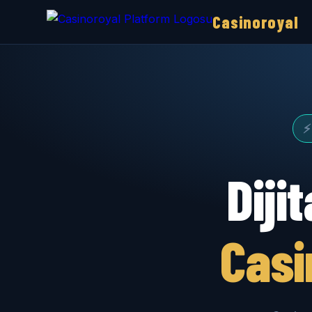
Casinoroyal
⚡
Diji
Casi