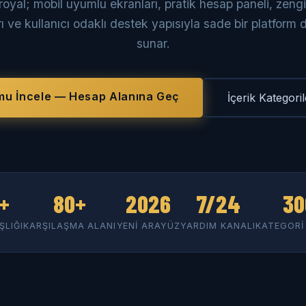
oyal; mobil uyumlu ekranları, pratik hesap paneli, zengi
rı ve kullanıcı odaklı destek yapısıyla sade bir platform
sunar.
mu İncele — Hesap Alanına Geç
İçerik Kategoril
+
80+
2026
7/24
30
ŞLIĞI
KARŞILAŞMA ALANI
YENI ARAYÜZ
YARDIM KANALI
KATEGORI