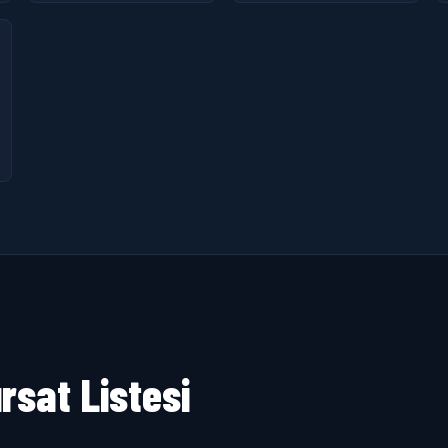
rsat Listesi