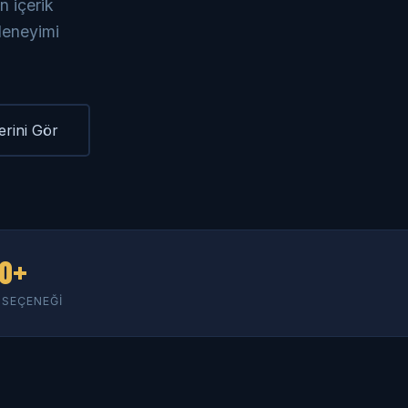
n içerik
 deneyimi
erini Gör
0+
 SEÇENEĞI