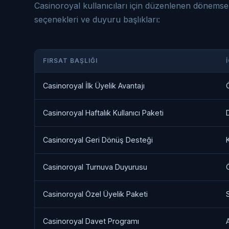
Casinoroyal kullanıcıları için düzenlenen dönemsel
seçenekleri ve duyuru başlıkları:
FIRSAT BAŞLIĞI
Casinoroyal İlk Üyelik Avantajı
Casinoroyal Haftalık Kullanıcı Paketi
Casinoroyal Geri Dönüş Desteği
Casinoroyal Turnuva Duyurusu
Casinoroyal Özel Üyelik Paketi
Casinoroyal Davet Programı