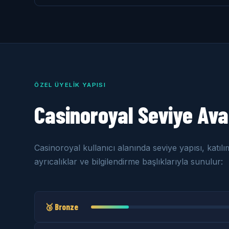
ÖZEL ÜYELIK YAPISI
Casinoroyal Seviye Ava
Casinoroyal kullanıcı alanında seviye yapısı, katı
ayrıcalıklar ve bilgilendirme başlıklarıyla sunulur:
🥉 Bronze