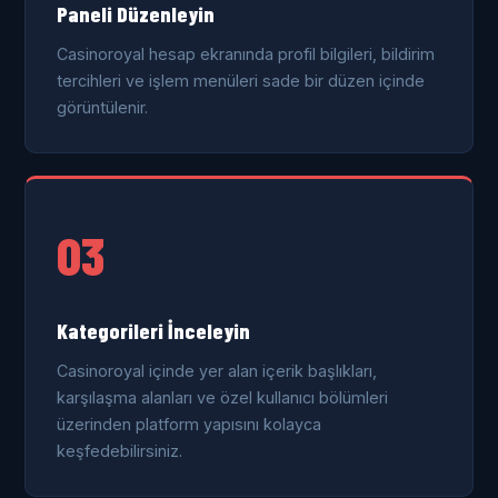
Paneli Düzenleyin
Casinoroyal hesap ekranında profil bilgileri, bildirim
tercihleri ve işlem menüleri sade bir düzen içinde
görüntülenir.
03
Kategorileri İnceleyin
Casinoroyal içinde yer alan içerik başlıkları,
karşılaşma alanları ve özel kullanıcı bölümleri
üzerinden platform yapısını kolayca
keşfedebilirsiniz.