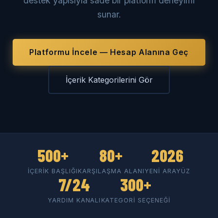
destek yapısıyla sade bir platform deneyimi
sunar.
Platformu İncele — Hesap Alanına Geç
İçerik Kategorilerini Gör
500+
80+
2026
İÇERIK BAŞLIĞI
KARŞILAŞMA ALANI
YENI ARAYÜZ
7/24
300+
YARDIM KANALI
KATEGORI SEÇENEĞI