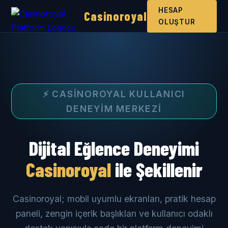
HESAP
Casinoroyal
OLUŞTUR
⚡ CASINOROYAL KULLANICI
DENEYIM MERKEZI
Dijital Eğlence Deneyimi
Casinoroyal
ile Şekillenir
Casinoroyal; mobil uyumlu ekranları, pratik hesap
paneli, zengin içerik başlıkları ve kullanıcı odaklı