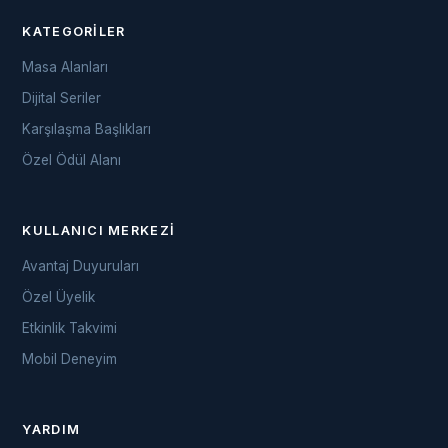
KATEGORILER
Masa Alanları
Dijital Seriler
Karşılaşma Başlıkları
Özel Ödül Alanı
KULLANICI MERKEZI
Avantaj Duyuruları
Özel Üyelik
Etkinlik Takvimi
Mobil Deneyim
YARDIM