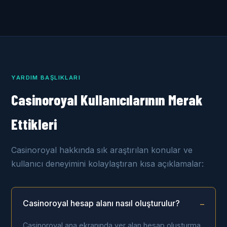
YARDIM BAŞLIKLARI
Casinoroyal Kullanıcılarının Merak
Ettikleri
Casinoroyal hakkında sık araştırılan konular ve
kullanıcı deneyimini kolaylaştıran kısa açıklamalar:
Casinoroyal hesap alanı nasıl oluşturulur?
Casinoroyal ana ekranında yer alan hesap oluşturma