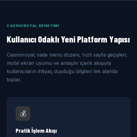
CASINOROYAL DENEYIMI
Kullanıcı Odaklı Yeni Platform Yapısı
Casinoroyal; sade menü düzeni, hızlı sayfa geçişleri,
mobil ekran uyumu ve anlaşılır içerik akışıyla
kullanıcıların ihtiyaç duyduğu bilgileri tek alanda
toplar.
💰
Pratik İşlem Akışı