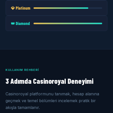
💎 Platinum
👑 Diamond
KULLANIM REHBERI
3 Adımda Casinoroyal Deneyimi
Casinoroyal platformunu tanımak, hesap alanına
geçmek ve temel bölümleri incelemek pratik bir
akışla tamamlanır.