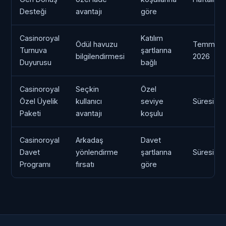
Desteği
avantajı
göre
Casinoroyal
Katılım
Ödül havuzu
Temmuz
Turnuva
şartlarına
bilgilendirmesi
2026
Duyurusu
bağlı
Casinoroyal
Seçkin
Özel
Özel Üyelik
kullanıcı
seviye
Süresiz
Paketi
avantajı
koşulu
Casinoroyal
Arkadaş
Davet
Davet
yönlendirme
şartlarına
Süresiz
Programı
fırsatı
göre