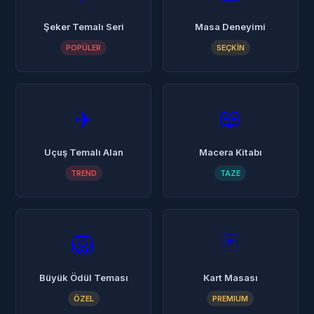
Şeker Temalı Seri
Masa Deneyimi
POPÜLER
SEÇKİN
✈️
📖
Uçuş Temalı Alan
Macera Kitabı
TREND
TAZE
🦁
🃏
Büyük Ödül Teması
Kart Masası
ÖZEL
PREMIUM