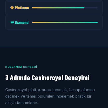
💎 Platinum
👑 Diamond
KULLANIM REHBERI
3 Adımda Casinoroyal Deneyimi
Casinoroyal platformunu tanımak, hesap alanına
geçmek ve temel bölümleri incelemek pratik bir
akışla tamamlanır.