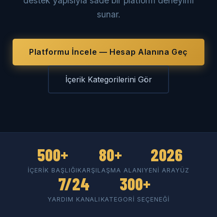
destek yapısıyla sade bir platform deneyimi
sunar.
Platformu İncele — Hesap Alanına Geç
İçerik Kategorilerini Gör
500+
80+
2026
İÇERIK BAŞLIĞI
KARŞILAŞMA ALANI
YENI ARAYÜZ
7/24
300+
YARDIM KANALI
KATEGORI SEÇENEĞI