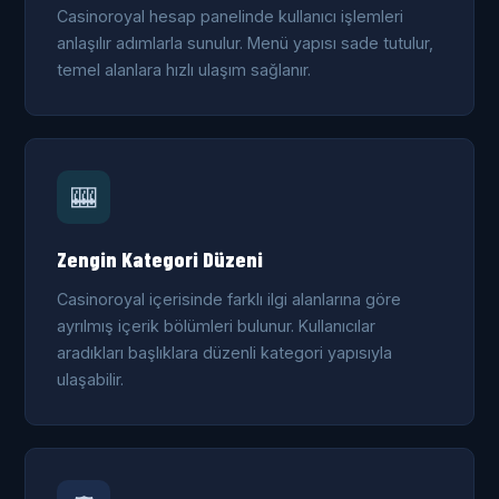
Casinoroyal hesap panelinde kullanıcı işlemleri
anlaşılır adımlarla sunulur. Menü yapısı sade tutulur,
temel alanlara hızlı ulaşım sağlanır.
🎰
Zengin Kategori Düzeni
Casinoroyal içerisinde farklı ilgi alanlarına göre
ayrılmış içerik bölümleri bulunur. Kullanıcılar
aradıkları başlıklara düzenli kategori yapısıyla
ulaşabilir.