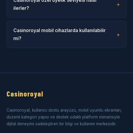
Casinoroyal özel üyelik seviyesi nasıl
ilerler?
Casinoroyal mobil cihazlarda kullanılabilir
mi?
Casinoroyal
Casinoroyal, kullanıcı dostu arayüzü, mobil uyumlu ekranları,
düzenli kategori yapısı ve destek odaklı platform mimarisiyle
dijital deneyimi sadeleştiren bir bilgi ve kullanım merkezidir.