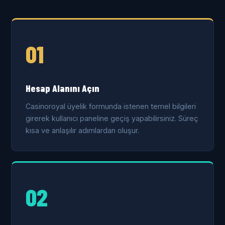
01
Hesap Alanını Açın
Casinoroyal üyelik formunda istenen temel bilgileri
girerek kullanıcı paneline geçiş yapabilirsiniz. Süreç
kısa ve anlaşılır adımlardan oluşur.
02