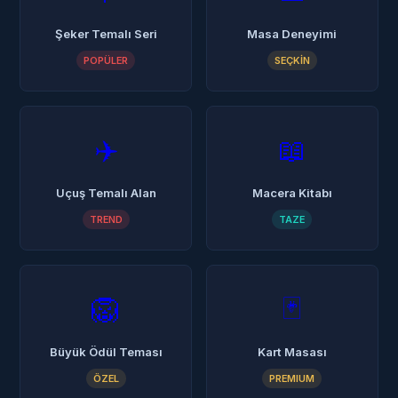
Şeker Temalı Seri
Masa Deneyimi
POPÜLER
SEÇKİN
✈️
📖
Uçuş Temalı Alan
Macera Kitabı
TREND
TAZE
🦁
🃏
Büyük Ödül Teması
Kart Masası
ÖZEL
PREMIUM