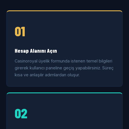
01
Hesap Alanını Açın
Casinoroyal üyelik formunda istenen temel bilgileri
girerek kullanıcı paneline geçiş yapabilirsiniz. Süreç
kısa ve anlaşılır adımlardan oluşur.
02