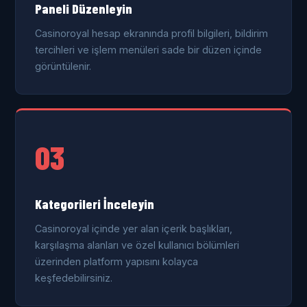
Paneli Düzenleyin
Casinoroyal hesap ekranında profil bilgileri, bildirim
tercihleri ve işlem menüleri sade bir düzen içinde
görüntülenir.
03
Kategorileri İnceleyin
Casinoroyal içinde yer alan içerik başlıkları,
karşılaşma alanları ve özel kullanıcı bölümleri
üzerinden platform yapısını kolayca
keşfedebilirsiniz.