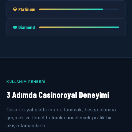
💎 Platinum
👑 Diamond
KULLANIM REHBERI
3 Adımda Casinoroyal Deneyimi
Casinoroyal platformunu tanımak, hesap alanına
geçmek ve temel bölümleri incelemek pratik bir
akışla tamamlanır.