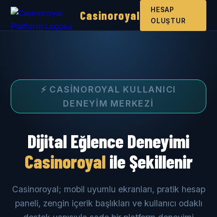
HESAP
Casinoroyal
OLUŞTUR
⚡ CASINOROYAL KULLANICI
DENEYIM MERKEZI
Dijital Eğlence Deneyimi
Casinoroyal
ile Şekillenir
Casinoroyal; mobil uyumlu ekranları, pratik hesap
paneli, zengin içerik başlıkları ve kullanıcı odaklı