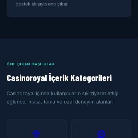
destek akışıyla öne çıkar.
ÖNE ÇIKAN BAŞLIKLAR
Casinoroyal İçerik Kategorileri
Casinoroyal içinde kullanıcıların sık ziyaret ettiği
eğlence, masa, tema ve özel deneyim alanları:
🍭
🎡