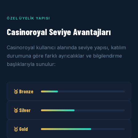
ÖZEL ÜYELIK YAPISI
Casinoroyal Seviye Avantajları
Casinoroyal kullanıcı alanında seviye yapısı, katılım
durumuna göre farklı ayrıcalıklar ve bilgilendirme
başlıklarıyla sunulur:
🥉 Bronze
🥈 Silver
🥇 Gold