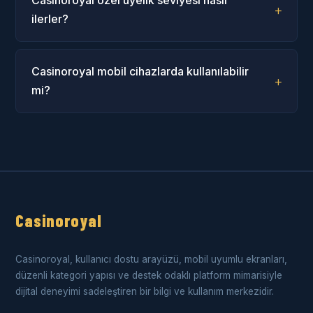
Casinoroyal özel üyelik seviyesi nasıl
ilerler?
Casinoroyal mobil cihazlarda kullanılabilir
mi?
Casinoroyal
Casinoroyal, kullanıcı dostu arayüzü, mobil uyumlu ekranları,
düzenli kategori yapısı ve destek odaklı platform mimarisiyle
dijital deneyimi sadeleştiren bir bilgi ve kullanım merkezidir.