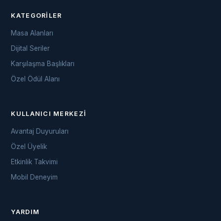
KATEGORILER
Masa Alanları
Dijital Seriler
Karşılaşma Başlıkları
Özel Ödül Alanı
KULLANICI MERKEZI
Avantaj Duyuruları
Özel Üyelik
Etkinlik Takvimi
Mobil Deneyim
YARDIM