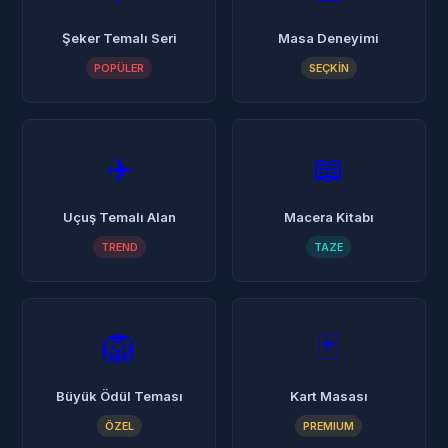
Şeker Temalı Seri
Masa Deneyimi
POPÜLER
SEÇKİN
✈️
📖
Uçuş Temalı Alan
Macera Kitabı
TREND
TAZE
🦁
🃏
Büyük Ödül Teması
Kart Masası
ÖZEL
PREMIUM