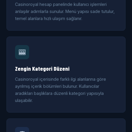
Casinoroyal hesap panelinde kullanıcı işlemleri
anlaşılır adımlarla sunulur. Menü yapısı sade tutulur,
temel alanlara hızlı ulaşım sağlanır.
🎰
Zengin Kategori Düzeni
Casinoroyal içerisinde farklı ilgi alanlarına göre
ayrılmış içerik bölümleri bulunur. Kullanıcılar
aradıkları başlıklara düzenli kategori yapısıyla
ulaşabilir.