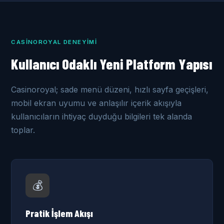
CASINOROYAL DENEYIMI
Kullanıcı Odaklı Yeni Platform Yapısı
Casinoroyal; sade menü düzeni, hızlı sayfa geçişleri,
mobil ekran uyumu ve anlaşılır içerik akışıyla
kullanıcıların ihtiyaç duyduğu bilgileri tek alanda
toplar.
💰
Pratik İşlem Akışı