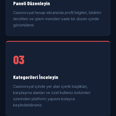
Paneli Düzenleyin
Casinoroyal hesap ekranında profil bilgileri, bildirim
tercihleri ve işlem menüleri sade bir düzen içinde
görüntülenir.
03
Kategorileri İnceleyin
Casinoroyal içinde yer alan içerik başlıkları,
karşılaşma alanları ve özel kullanıcı bölümleri
üzerinden platform yapısını kolayca
keşfedebilirsiniz.