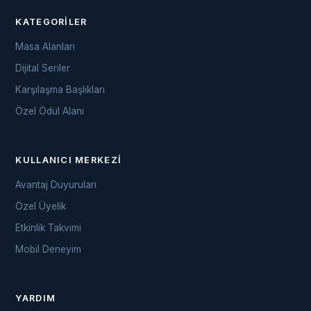
KATEGORILER
Masa Alanları
Dijital Seriler
Karşılaşma Başlıkları
Özel Ödül Alanı
KULLANICI MERKEZI
Avantaj Duyuruları
Özel Üyelik
Etkinlik Takvimi
Mobil Deneyim
YARDIM