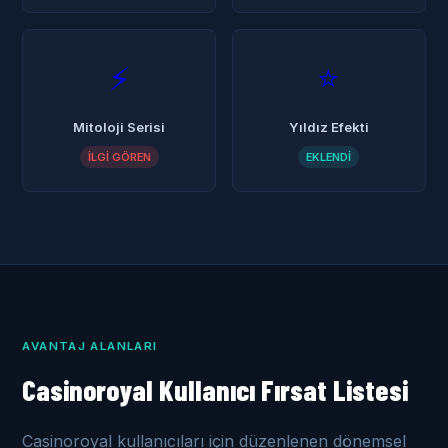
⚡
⭐
Mitoloji Serisi
Yıldız Efekti
İLGİ GÖREN
EKLENDİ
AVANTAJ ALANLARI
Casinoroyal Kullanıcı Fırsat Listesi
Casinoroyal kullanıcıları için düzenlenen dönemsel