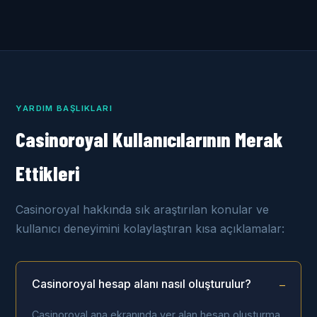
YARDIM BAŞLIKLARI
Casinoroyal Kullanıcılarının Merak
Ettikleri
Casinoroyal hakkında sık araştırılan konular ve
kullanıcı deneyimini kolaylaştıran kısa açıklamalar:
Casinoroyal hesap alanı nasıl oluşturulur?
Casinoroyal ana ekranında yer alan hesap oluşturma