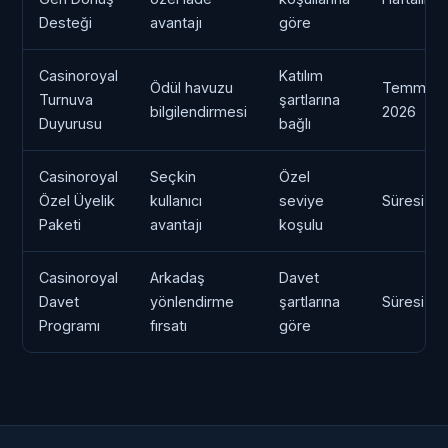
Desteği
avantajı
göre
Casinoroyal
Katılım
Ödül havuzu
Temmuz
Turnuva
şartlarına
bilgilendirmesi
2026
Duyurusu
bağlı
Casinoroyal
Seçkin
Özel
Özel Üyelik
kullanıcı
seviye
Süresiz
Paketi
avantajı
koşulu
Casinoroyal
Arkadaş
Davet
Davet
yönlendirme
şartlarına
Süresiz
Programı
fırsatı
göre