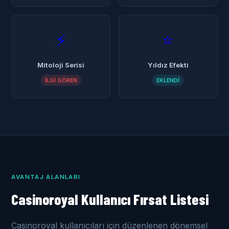
⚡
⭐
Mitoloji Serisi
Yıldız Efekti
İLGİ GÖREN
EKLENDİ
AVANTAJ ALANLARI
Casinoroyal Kullanıcı Fırsat Listesi
Casinoroyal kullanıcıları için düzenlenen dönemsel