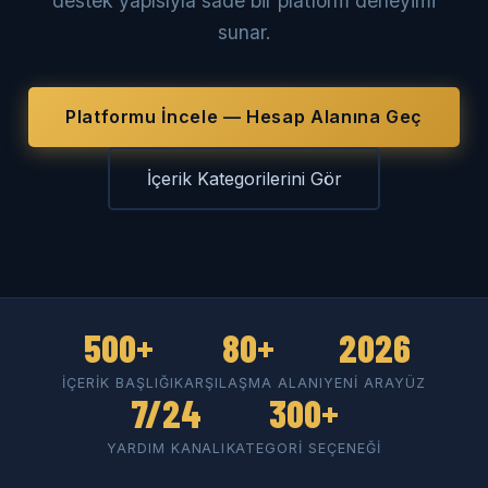
destek yapısıyla sade bir platform deneyimi
sunar.
Platformu İncele — Hesap Alanına Geç
İçerik Kategorilerini Gör
500+
80+
2026
İÇERIK BAŞLIĞI
KARŞILAŞMA ALANI
YENI ARAYÜZ
7/24
300+
YARDIM KANALI
KATEGORI SEÇENEĞI