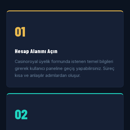
01
Hesap Alanını Açın
Casinoroyal üyelik formunda istenen temel bilgileri
girerek kullanıcı paneline geçiş yapabilirsiniz. Süreç
kısa ve anlaşılır adımlardan oluşur.
02