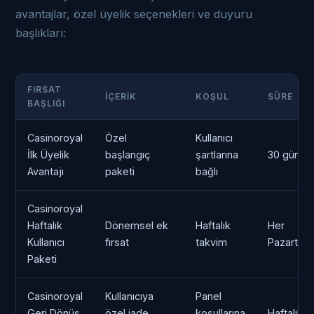
avantajlar, özel üyelik seçenekleri ve duyuru
başlıkları:
FIRSAT
İÇERIK
KOŞUL
SÜRE
BAŞLIĞI
Casinoroyal
Özel
Kullanıcı
İlk Üyelik
başlangıç
şartlarına
30 gün
Avantajı
paketi
bağlı
Casinoroyal
Haftalık
Dönemsel ek
Haftalık
Her
Kullanıcı
fırsat
takvim
Pazartesi
Paketi
Casinoroyal
Kullanıcıya
Panel
Geri Dönüş
özel iade
koşullarına
Haftalık