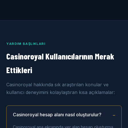
YARDIM BAŞLIKLARI
Casinoroyal Kullanıcılarının Merak
Ettikleri
Casinoroyal hakkında sık araştırılan konular ve
kullanıcı deneyimini kolaylaştıran kısa açıklamalar:
Casinoroyal hesap alanı nasıl oluşturulur?
Casinoroyal ana ekranında yer alan hesap oluşturma