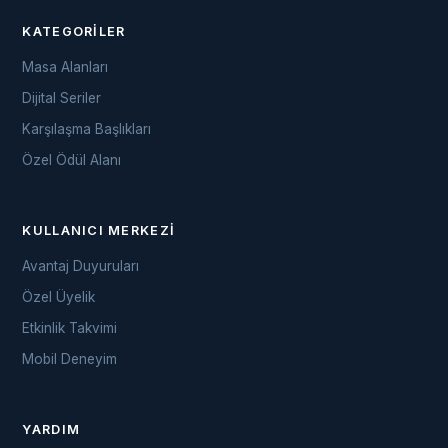
KATEGORILER
Masa Alanları
Dijital Seriler
Karşılaşma Başlıkları
Özel Ödül Alanı
KULLANICI MERKEZI
Avantaj Duyuruları
Özel Üyelik
Etkinlik Takvimi
Mobil Deneyim
YARDIM