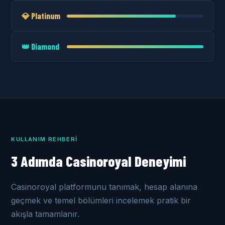
💎 Platinum
👑 Diamond
KULLANIM REHBERI
3 Adımda Casinoroyal Deneyimi
Casinoroyal platformunu tanımak, hesap alanına
geçmek ve temel bölümleri incelemek pratik bir
akışla tamamlanır.