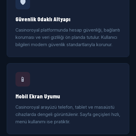
🛡️
Güvenlik Odaklı Altyapı
Casinoroyal platformunda hesap güvenliği, bağlantı
koruması ve veri gizliliği ön planda tutulur. Kullanıcı
bilgileri modern güvenlik standartlarıyla korunur.
📱
Mobil Ekran Uyumu
Casinoroyal arayüzü telefon, tablet ve masaüstü
cihazlarda dengeli görüntülenir. Sayfa geçişleri hızlı,
menü kullanımı ise pratiktir.