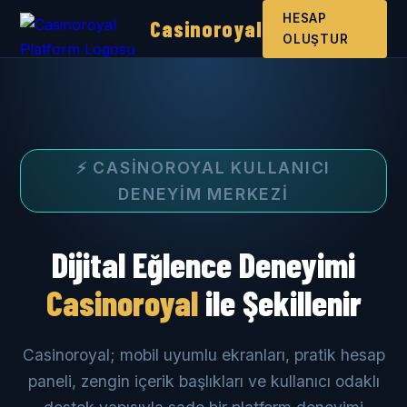
HESAP
Casinoroyal
OLUŞTUR
⚡ CASINOROYAL KULLANICI
DENEYIM MERKEZI
Dijital Eğlence Deneyimi
Casinoroyal
ile Şekillenir
Casinoroyal; mobil uyumlu ekranları, pratik hesap
paneli, zengin içerik başlıkları ve kullanıcı odaklı