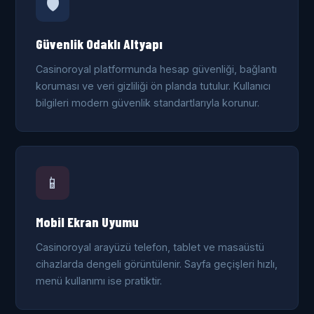
🛡️
Güvenlik Odaklı Altyapı
Casinoroyal platformunda hesap güvenliği, bağlantı
koruması ve veri gizliliği ön planda tutulur. Kullanıcı
bilgileri modern güvenlik standartlarıyla korunur.
📱
Mobil Ekran Uyumu
Casinoroyal arayüzü telefon, tablet ve masaüstü
cihazlarda dengeli görüntülenir. Sayfa geçişleri hızlı,
menü kullanımı ise pratiktir.