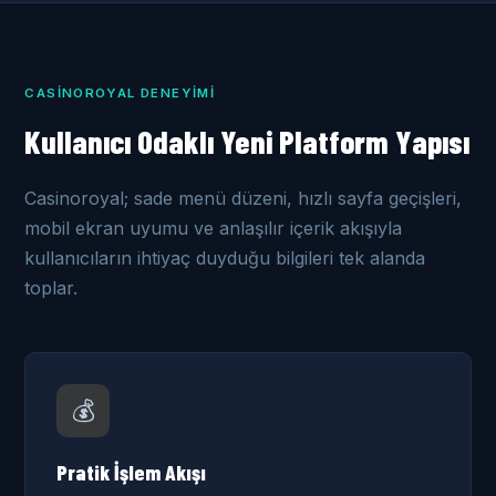
CASINOROYAL DENEYIMI
Kullanıcı Odaklı Yeni Platform Yapısı
Casinoroyal; sade menü düzeni, hızlı sayfa geçişleri,
mobil ekran uyumu ve anlaşılır içerik akışıyla
kullanıcıların ihtiyaç duyduğu bilgileri tek alanda
toplar.
💰
Pratik İşlem Akışı