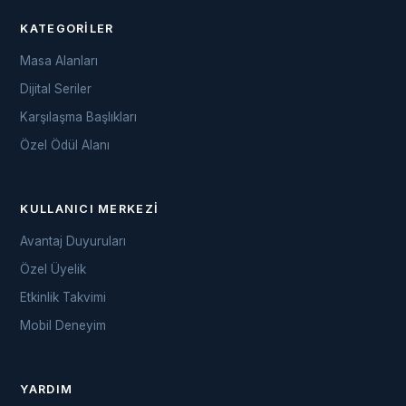
KATEGORILER
Masa Alanları
Dijital Seriler
Karşılaşma Başlıkları
Özel Ödül Alanı
KULLANICI MERKEZI
Avantaj Duyuruları
Özel Üyelik
Etkinlik Takvimi
Mobil Deneyim
YARDIM