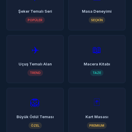
Şeker Temalı Seri
Masa Deneyimi
POPÜLER
SEÇKİN
✈️
📖
Uçuş Temalı Alan
Macera Kitabı
TREND
TAZE
🦁
🃏
Büyük Ödül Teması
Kart Masası
ÖZEL
PREMIUM