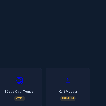
🦁
🃏
Büyük Ödül Teması
Kart Masası
ÖZEL
PREMIUM