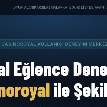
OYUN ALANI
KARŞILAŞMALAR
KATEGORI LISTESI
AVANT
 CASINOROYAL KULLANICI DENEYIM MERKE
tal Eğlence Den
noroyal
ile Şekil