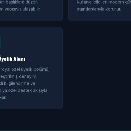
arı başlıklara düzenli
Kullanıcı bilgileri modern gü
i yapısıyla ulaşabilir.
standartlarıyla korunur.
Üyelik Alanı
royal özel üyelik bölümü;
lleştirilmiş deneyim,
kli bilgilendirme ve
ıcıya özel destek akışıyla
kar.