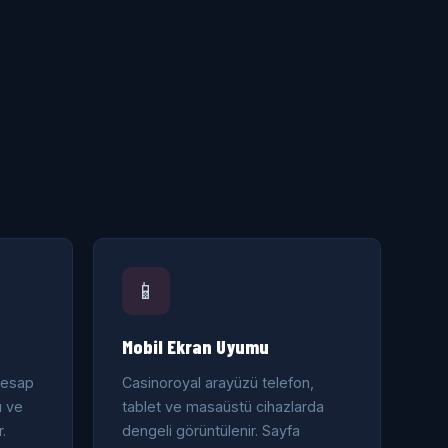
📱
Mobil Ekran Uyumu
hesap
Casinoroyal arayüzü telefon,
ı ve
tablet ve masaüstü cihazlarda
r.
dengeli görüntülenir. Sayfa