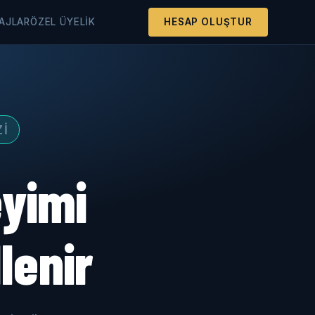
AJLAR
ÖZEL ÜYELIK
HESAP OLUŞTUR
ZI
eyimi
lenir