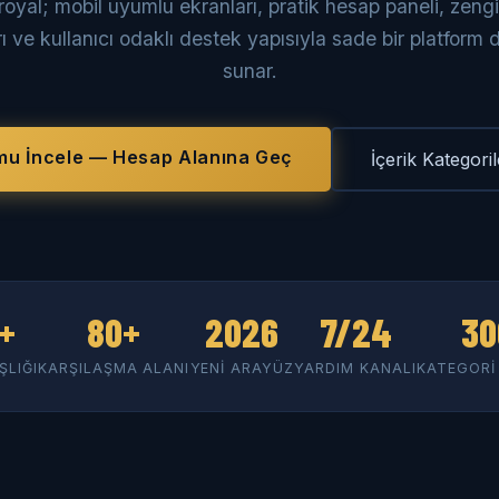
oyal; mobil uyumlu ekranları, pratik hesap paneli, zengi
rı ve kullanıcı odaklı destek yapısıyla sade bir platform
sunar.
mu İncele — Hesap Alanına Geç
İçerik Kategoril
+
80+
2026
7/24
30
ŞLIĞI
KARŞILAŞMA ALANI
YENI ARAYÜZ
YARDIM KANALI
KATEGORI