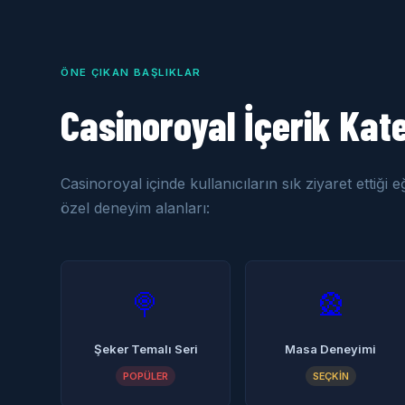
ÖNE ÇIKAN BAŞLIKLAR
Casinoroyal İçerik Kate
Casinoroyal içinde kullanıcıların sık ziyaret ettiği
özel deneyim alanları:
🍭
🎡
Şeker Temalı Seri
Masa Deneyimi
POPÜLER
SEÇKİN