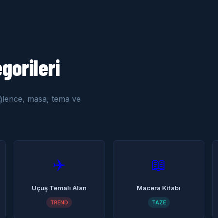
gorileri
 eğlence, masa, tema ve
✈️
📖
Uçuş Temalı Alan
Macera Kitabı
TREND
TAZE