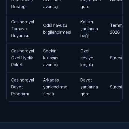
Desteği
avantajı
göre
Casinoroyal
Katılım
Ödül havuzu
Temmuz
Turnuva
şartlarına
bilgilendirmesi
2026
Duyurusu
bağlı
Casinoroyal
Seçkin
Özel
Özel Üyelik
kullanıcı
seviye
Süresiz
Paketi
avantajı
koşulu
Casinoroyal
Arkadaş
Davet
Davet
yönlendirme
şartlarına
Süresiz
Programı
fırsatı
göre