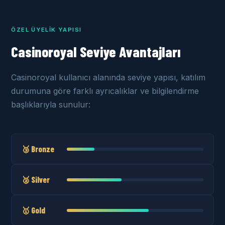
ÖZEL ÜYELIK YAPISI
Casinoroyal Seviye Avantajları
Casinoroyal kullanıcı alanında seviye yapısı, katılım
durumuna göre farklı ayrıcalıklar ve bilgilendirme
başlıklarıyla sunulur:
🥉 Bronze
🥈 Silver
🥇 Gold