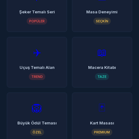
Şeker Temalı Seri
Masa Deneyimi
POPÜLER
SEÇKİN
✈️
📖
Uçuş Temalı Alan
Macera Kitabı
TREND
TAZE
🦁
🃏
Büyük Ödül Teması
Kart Masası
ÖZEL
PREMIUM