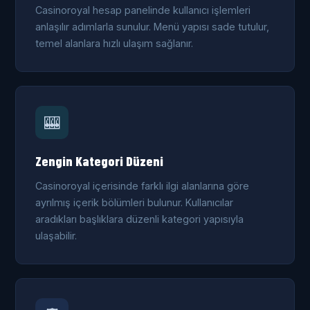
Casinoroyal hesap panelinde kullanıcı işlemleri
anlaşılır adımlarla sunulur. Menü yapısı sade tutulur,
temel alanlara hızlı ulaşım sağlanır.
🎰
Zengin Kategori Düzeni
Casinoroyal içerisinde farklı ilgi alanlarına göre
ayrılmış içerik bölümleri bulunur. Kullanıcılar
aradıkları başlıklara düzenli kategori yapısıyla
ulaşabilir.