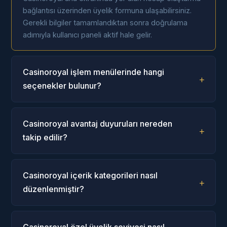
bağlantısı üzerinden üyelik formuna ulaşabilirsiniz.
Gerekli bilgiler tamamlandıktan sonra doğrulama
adımıyla kullanıcı paneli aktif hale gelir.
Casinoroyal işlem menülerinde hangi
seçenekler bulunur?
Casinoroyal avantaj duyuruları nereden
takip edilir?
Casinoroyal içerik kategorileri nasıl
düzenlenmiştir?