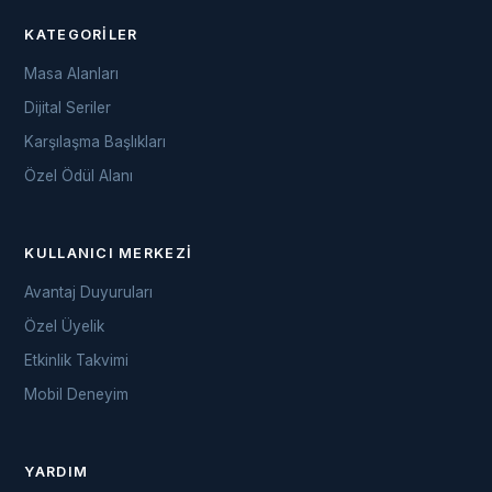
KATEGORILER
Masa Alanları
Dijital Seriler
Karşılaşma Başlıkları
Özel Ödül Alanı
KULLANICI MERKEZI
Avantaj Duyuruları
Özel Üyelik
Etkinlik Takvimi
Mobil Deneyim
YARDIM