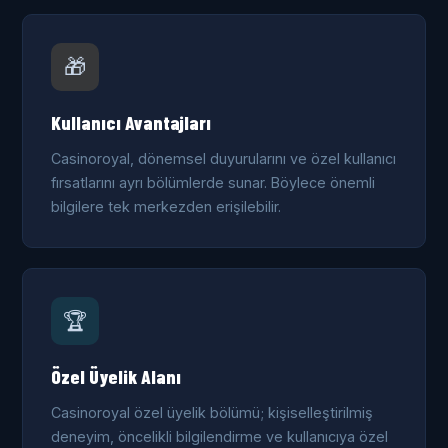
🎁
Kullanıcı Avantajları
Casinoroyal, dönemsel duyurularını ve özel kullanıcı
fırsatlarını ayrı bölümlerde sunar. Böylece önemli
bilgilere tek merkezden erişilebilir.
🏆
Özel Üyelik Alanı
Casinoroyal özel üyelik bölümü; kişiselleştirilmiş
deneyim, öncelikli bilgilendirme ve kullanıcıya özel