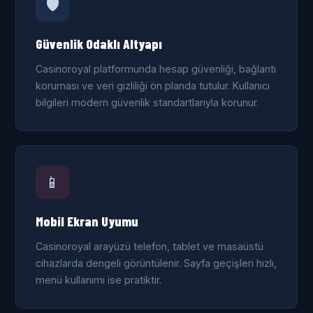
🛡️
Güvenlik Odaklı Altyapı
Casinoroyal platformunda hesap güvenliği, bağlantı
koruması ve veri gizliliği ön planda tutulur. Kullanıcı
bilgileri modern güvenlik standartlarıyla korunur.
📱
Mobil Ekran Uyumu
Casinoroyal arayüzü telefon, tablet ve masaüstü
cihazlarda dengeli görüntülenir. Sayfa geçişleri hızlı,
menü kullanımı ise pratiktir.