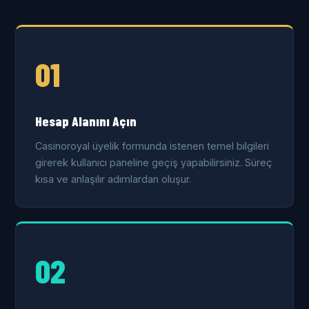
01
Hesap Alanını Açın
Casinoroyal üyelik formunda istenen temel bilgileri
girerek kullanıcı paneline geçiş yapabilirsiniz. Süreç
kısa ve anlaşılır adımlardan oluşur.
02