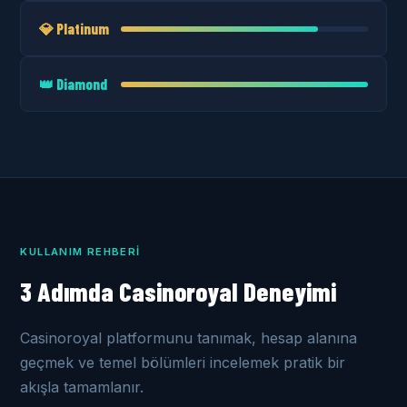
💎 Platinum
👑 Diamond
KULLANIM REHBERI
3 Adımda Casinoroyal Deneyimi
Casinoroyal platformunu tanımak, hesap alanına
geçmek ve temel bölümleri incelemek pratik bir
akışla tamamlanır.