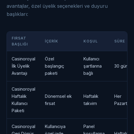
avantajlar, özel üyelik seçenekleri ve duyuru
başlıkları:
FIRSAT
İÇERIK
KOŞUL
SÜRE
BAŞLIĞI
Casinoroyal
Özel
Kullanıcı
İlk Üyelik
başlangıç
şartlarına
30 gün
Avantajı
paketi
bağlı
Casinoroyal
Haftalık
Dönemsel ek
Haftalık
Her
Kullanıcı
fırsat
takvim
Pazartesi
Paketi
Casinoroyal
Kullanıcıya
Panel
Geri Dönüş
özel iade
koşullarına
Haftalık