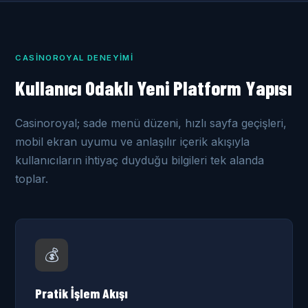
CASINOROYAL DENEYIMI
Kullanıcı Odaklı Yeni Platform Yapısı
Casinoroyal; sade menü düzeni, hızlı sayfa geçişleri,
mobil ekran uyumu ve anlaşılır içerik akışıyla
kullanıcıların ihtiyaç duyduğu bilgileri tek alanda
toplar.
💰
Pratik İşlem Akışı