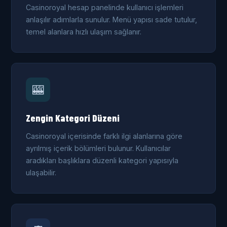
Casinoroyal hesap panelinde kullanıcı işlemleri
anlaşılır adımlarla sunulur. Menü yapısı sade tutulur,
temel alanlara hızlı ulaşım sağlanır.
🎰
Zengin Kategori Düzeni
Casinoroyal içerisinde farklı ilgi alanlarına göre
ayrılmış içerik bölümleri bulunur. Kullanıcılar
aradıkları başlıklara düzenli kategori yapısıyla
ulaşabilir.