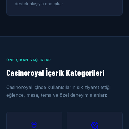
destek akışıyla öne çıkar.
ÖNE ÇIKAN BAŞLIKLAR
Casinoroyal İçerik Kategorileri
Casinoroyal içinde kullanıcıların sık ziyaret ettiği
eğlence, masa, tema ve özel deneyim alanları:
🍭
🎡