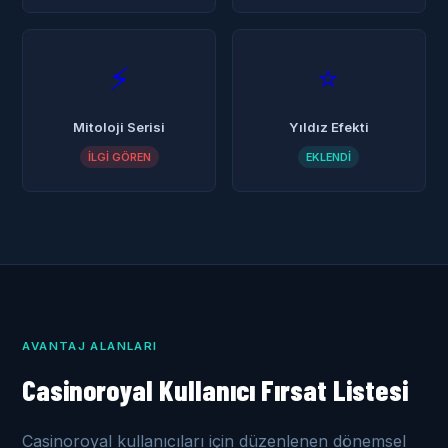
⚡
⭐
Mitoloji Serisi
Yıldız Efekti
İLGİ GÖREN
EKLENDİ
AVANTAJ ALANLARI
Casinoroyal Kullanıcı Fırsat Listesi
Casinoroyal kullanıcıları için düzenlenen dönemsel