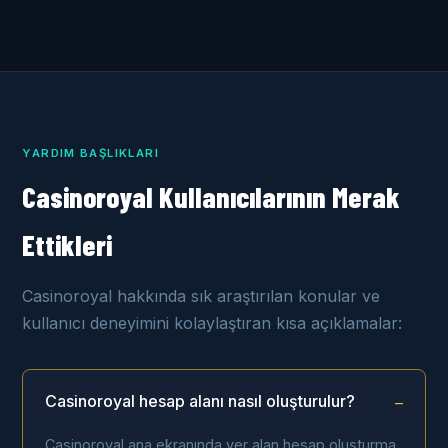
YARDIM BAŞLIKLARI
Casinoroyal Kullanıcılarının Merak
Ettikleri
Casinoroyal hakkında sık araştırılan konular ve
kullanıcı deneyimini kolaylaştıran kısa açıklamalar:
Casinoroyal hesap alanı nasıl oluşturulur?
Casinoroyal ana ekranında yer alan hesap oluşturma