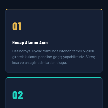
01
Hesap Alanını Açın
Casinoroyal üyelik formunda istenen temel bilgileri
girerek kullanıcı paneline geçiş yapabilirsiniz. Süreç
kısa ve anlaşılır adımlardan oluşur.
02