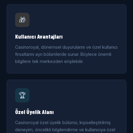
🎁
Kullanıcı Avantajları
Casinoroyal, dönemsel duyurularını ve özel kullanıcı
fırsatlarını ayrı bölümlerde sunar. Böylece önemli
bilgilere tek merkezden erişilebilir.
🏆
Özel Üyelik Alanı
Casinoroyal özel üyelik bölümü; kişiselleştirilmiş
deneyim, öncelikli bilgilendirme ve kullanıcıya özel