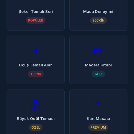
Şeker Temalı Seri
Masa Deneyimi
POPÜLER
SEÇKİN
✈️
📖
Uçuş Temalı Alan
Macera Kitabı
TREND
TAZE
🦁
🃏
Büyük Ödül Teması
Kart Masası
ÖZEL
PREMIUM