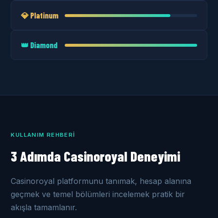
💎 Platinum
👑 Diamond
KULLANIM REHBERI
3 Adımda Casinoroyal Deneyimi
Casinoroyal platformunu tanımak, hesap alanına
geçmek ve temel bölümleri incelemek pratik bir
akışla tamamlanır.