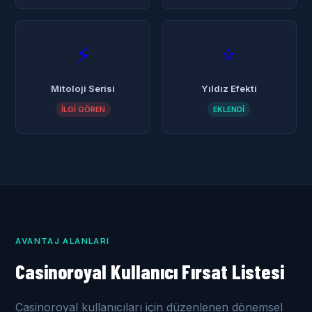
⚡
⭐
Mitoloji Serisi
Yıldız Efekti
İLGİ GÖREN
EKLENDİ
AVANTAJ ALANLARI
Casinoroyal Kullanıcı Fırsat Listesi
Casinoroyal kullanıcıları için düzenlenen dönemsel