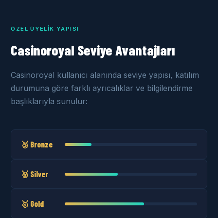
ÖZEL ÜYELIK YAPISI
Casinoroyal Seviye Avantajları
Casinoroyal kullanıcı alanında seviye yapısı, katılım
durumuna göre farklı ayrıcalıklar ve bilgilendirme
başlıklarıyla sunulur:
🥉 Bronze
🥈 Silver
🥇 Gold