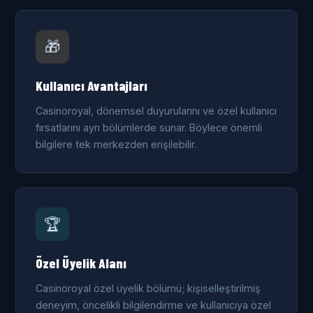
🎁
Kullanıcı Avantajları
Casinoroyal, dönemsel duyurularını ve özel kullanıcı
fırsatlarını ayrı bölümlerde sunar. Böylece önemli
bilgilere tek merkezden erişilebilir.
🏆
Özel Üyelik Alanı
Casinoroyal özel üyelik bölümü; kişiselleştirilmiş
deneyim, öncelikli bilgilendirme ve kullanıcıya özel