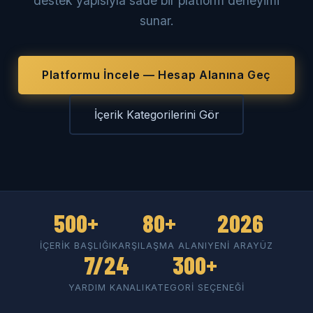
destek yapısıyla sade bir platform deneyimi
sunar.
Platformu İncele — Hesap Alanına Geç
İçerik Kategorilerini Gör
500+
80+
2026
İÇERIK BAŞLIĞI
KARŞILAŞMA ALANI
YENI ARAYÜZ
7/24
300+
YARDIM KANALI
KATEGORI SEÇENEĞI