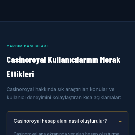
YARDIM BAŞLIKLARI
Casinoroyal Kullanıcılarının Merak
Ettikleri
Casinoroyal hakkında sık araştırılan konular ve
kullanıcı deneyimini kolaylaştıran kısa açıklamalar:
Casinoroyal hesap alanı nasıl oluşturulur?
Casinoroyal ana ekranında yer alan hesap oluşturma