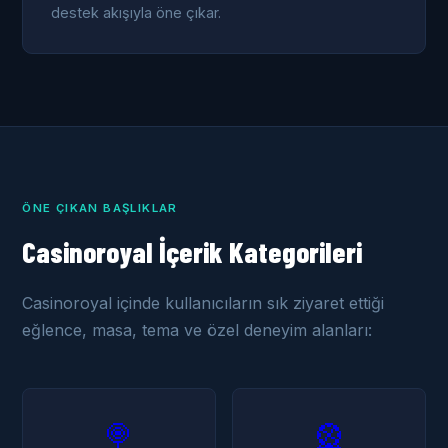
destek akışıyla öne çıkar.
ÖNE ÇIKAN BAŞLIKLAR
Casinoroyal İçerik Kategorileri
Casinoroyal içinde kullanıcıların sık ziyaret ettiği
eğlence, masa, tema ve özel deneyim alanları:
🍭
🎡