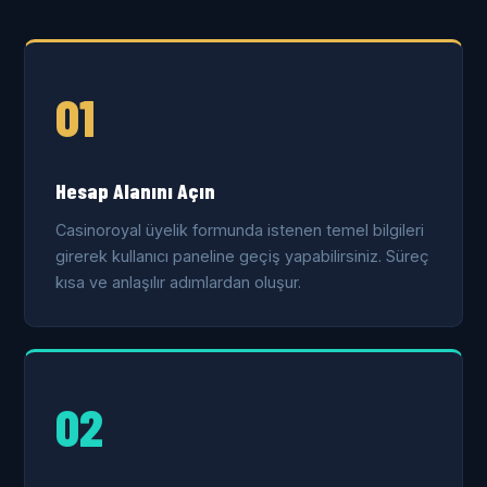
01
Hesap Alanını Açın
Casinoroyal üyelik formunda istenen temel bilgileri
girerek kullanıcı paneline geçiş yapabilirsiniz. Süreç
kısa ve anlaşılır adımlardan oluşur.
02