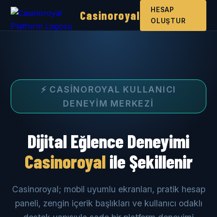
HESAP
Casinoroyal
OLUŞTUR
⚡ CASINOROYAL KULLANICI
DENEYIM MERKEZI
Dijital Eğlence Deneyimi
Casinoroyal
ile Şekillenir
Casinoroyal; mobil uyumlu ekranları, pratik hesap
paneli, zengin içerik başlıkları ve kullanıcı odaklı