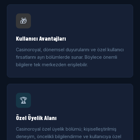
🎁
Kullanıcı Avantajları
Casinoroyal, dönemsel duyurularını ve özel kullanıcı
fırsatlarını ayrı bölümlerde sunar. Böylece önemli
bilgilere tek merkezden erişilebilir.
🏆
Özel Üyelik Alanı
Casinoroyal özel üyelik bölümü; kişiselleştirilmiş
deneyim, öncelikli bilgilendirme ve kullanıcıya özel