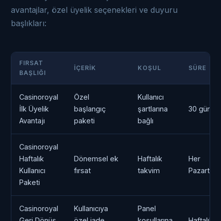
avantajlar, özel üyelik seçenekleri ve duyuru
başlıkları:
FIRSAT
İÇERIK
KOŞUL
SÜRE
BAŞLIĞI
Casinoroyal
Özel
Kullanıcı
İlk Üyelik
başlangıç
şartlarına
30 gün
Avantajı
paketi
bağlı
Casinoroyal
Haftalık
Dönemsel ek
Haftalık
Her
Kullanıcı
fırsat
takvim
Pazartesi
Paketi
Casinoroyal
Kullanıcıya
Panel
Geri Dönüş
özel iade
koşullarına
Haftalık