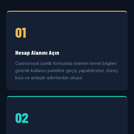
01
Hesap Alanını Açın
Casinoroyal üyelik formunda istenen temel bilgileri
girerek kullanıcı paneline geçiş yapabilirsiniz. Süreç
kısa ve anlaşılır adımlardan oluşur.
02