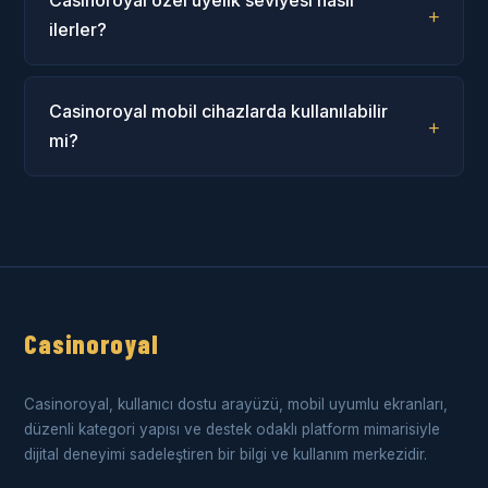
Casinoroyal özel üyelik seviyesi nasıl
ilerler?
Casinoroyal mobil cihazlarda kullanılabilir
mi?
Casinoroyal
Casinoroyal, kullanıcı dostu arayüzü, mobil uyumlu ekranları,
düzenli kategori yapısı ve destek odaklı platform mimarisiyle
dijital deneyimi sadeleştiren bir bilgi ve kullanım merkezidir.