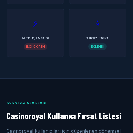
⚡
⭐
Mitoloji Serisi
Yıldız Efekti
İLGİ GÖREN
EKLENDİ
AVANTAJ ALANLARI
Casinoroyal Kullanıcı Fırsat Listesi
Casinoroyal kullanıcıları için düzenlenen dönemsel