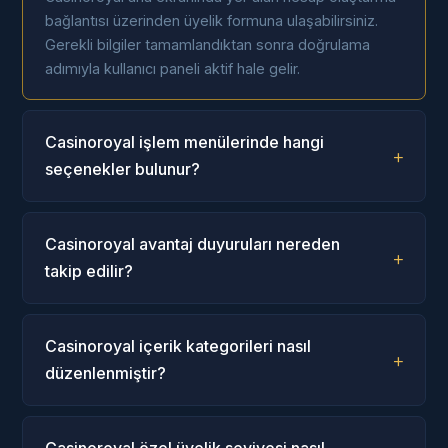
bağlantısı üzerinden üyelik formuna ulaşabilirsiniz.
Gerekli bilgiler tamamlandıktan sonra doğrulama
adımıyla kullanıcı paneli aktif hale gelir.
Casinoroyal işlem menülerinde hangi
seçenekler bulunur?
Casinoroyal avantaj duyuruları nereden
takip edilir?
Casinoroyal içerik kategorileri nasıl
düzenlenmiştir?