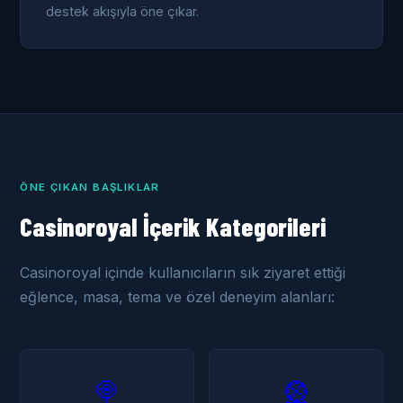
destek akışıyla öne çıkar.
ÖNE ÇIKAN BAŞLIKLAR
Casinoroyal İçerik Kategorileri
Casinoroyal içinde kullanıcıların sık ziyaret ettiği
eğlence, masa, tema ve özel deneyim alanları:
🍭
🎡