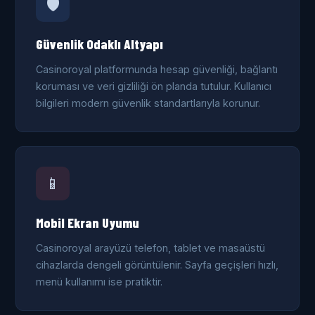
🛡️
Güvenlik Odaklı Altyapı
Casinoroyal platformunda hesap güvenliği, bağlantı
koruması ve veri gizliliği ön planda tutulur. Kullanıcı
bilgileri modern güvenlik standartlarıyla korunur.
📱
Mobil Ekran Uyumu
Casinoroyal arayüzü telefon, tablet ve masaüstü
cihazlarda dengeli görüntülenir. Sayfa geçişleri hızlı,
menü kullanımı ise pratiktir.