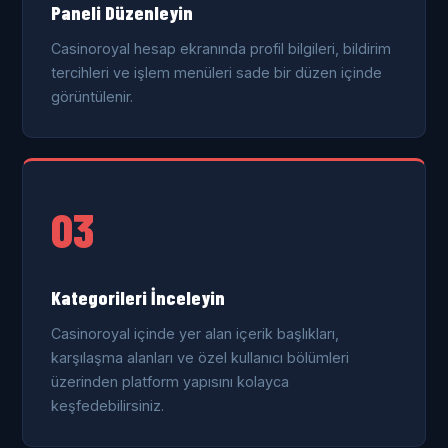
Paneli Düzenleyin
Casinoroyal hesap ekranında profil bilgileri, bildirim
tercihleri ve işlem menüleri sade bir düzen içinde
görüntülenir.
03
Kategorileri İnceleyin
Casinoroyal içinde yer alan içerik başlıkları,
karşılaşma alanları ve özel kullanıcı bölümleri
üzerinden platform yapısını kolayca
keşfedebilirsiniz.