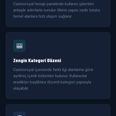
Casinoroyal hesap panelinde kullanıcı işlemleri
anlaşılır adımlarla sunulur. Menü yapısı sade tutulur,
temel alanlara hızlı ulaşım sağlanır.
🎰
Zengin Kategori Düzeni
Casinoroyal içerisinde farklı ilgi alanlarına göre
ayrılmış içerik bölümleri bulunur. Kullanıcılar
aradıkları başlıklara düzenli kategori yapısıyla
ulaşabilir.