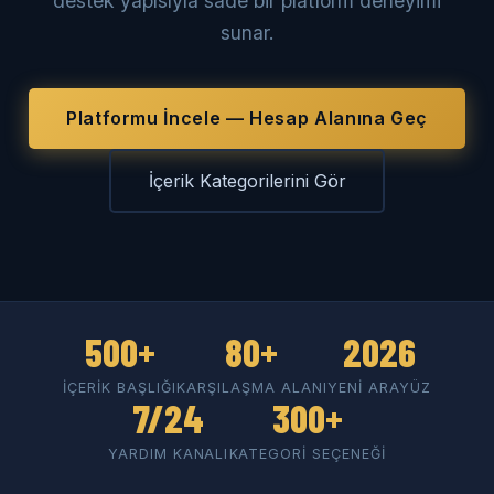
destek yapısıyla sade bir platform deneyimi
sunar.
Platformu İncele — Hesap Alanına Geç
İçerik Kategorilerini Gör
500+
80+
2026
İÇERIK BAŞLIĞI
KARŞILAŞMA ALANI
YENI ARAYÜZ
7/24
300+
YARDIM KANALI
KATEGORI SEÇENEĞI