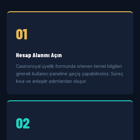
01
Hesap Alanını Açın
Casinoroyal üyelik formunda istenen temel bilgileri
girerek kullanıcı paneline geçiş yapabilirsiniz. Süreç
kısa ve anlaşılır adımlardan oluşur.
02