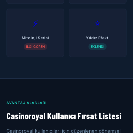
⚡
⭐
Mitoloji Serisi
Yıldız Efekti
İLGİ GÖREN
EKLENDİ
AVANTAJ ALANLARI
Casinoroyal Kullanıcı Fırsat Listesi
Casinoroyal kullanıcıları için düzenlenen dönemsel