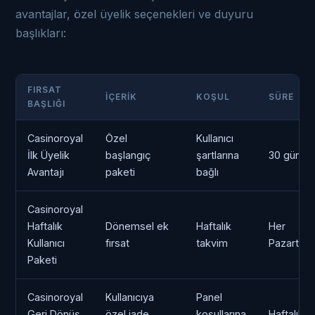
avantajlar, özel üyelik seçenekleri ve duyuru
başlıkları:
FIRSAT
İÇERIK
KOŞUL
SÜRE
BAŞLIĞI
Casinoroyal
Özel
Kullanıcı
İlk Üyelik
başlangıç
şartlarına
30 gün
Avantajı
paketi
bağlı
Casinoroyal
Haftalık
Dönemsel ek
Haftalık
Her
Kullanıcı
fırsat
takvim
Pazartesi
Paketi
Casinoroyal
Kullanıcıya
Panel
Geri Dönüş
özel iade
koşullarına
Haftalık