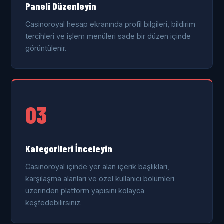
Paneli Düzenleyin
Casinoroyal hesap ekranında profil bilgileri, bildirim
tercihleri ve işlem menüleri sade bir düzen içinde
görüntülenir.
03
Kategorileri İnceleyin
Casinoroyal içinde yer alan içerik başlıkları,
karşılaşma alanları ve özel kullanıcı bölümleri
üzerinden platform yapısını kolayca
keşfedebilirsiniz.