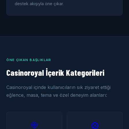
destek akışıyla öne çıkar.
ÖNE ÇIKAN BAŞLIKLAR
Casinoroyal İçerik Kategorileri
Casinoroyal içinde kullanıcıların sık ziyaret ettiği
eğlence, masa, tema ve özel deneyim alanları:
🍭
🎡