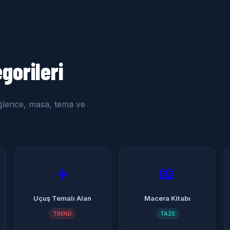
gorileri
 eğlence, masa, tema ve
✈️
📖
Uçuş Temalı Alan
Macera Kitabı
TREND
TAZE