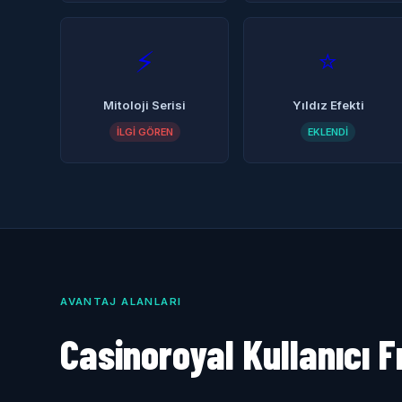
⚡
⭐
Mitoloji Serisi
Yıldız Efekti
İLGİ GÖREN
EKLENDİ
AVANTAJ ALANLARI
Casinoroyal Kullanıcı Fı