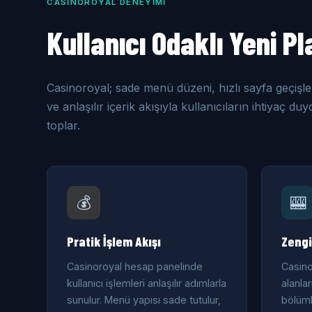
CASINOROYAL DENEYIMI
Kullanıcı Odaklı Yeni P
Casinoroyal; sade menü düzeni, hızlı sayfa geçişl
ve anlaşılır içerik akışıyla kullanıcıların ihtiyaç du
toplar.
💰
🎰
Pratik İşlem Akışı
Zengi
Casinoroyal hesap panelinde
Casinor
kullanıcı işlemleri anlaşılır adımlarla
alanlar
sunulur. Menü yapısı sade tutulur,
bölümle