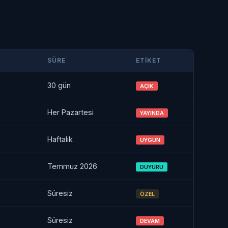
SÜRE
ETIKET
30 gün
AÇIK
Her Pazartesi
YAYINDA
Haftalık
UYGUN
Temmuz 2026
DUYURU
Süresiz
ÖZEL
Süresiz
DEVAM