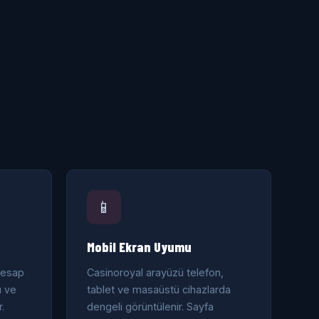
📱
Mobil Ekran Uyumu
hesap
Casinoroyal arayüzü telefon,
ı ve
tablet ve masaüstü cihazlarda
r.
dengeli görüntülenir. Sayfa