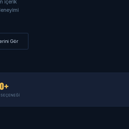
n içerik
 deneyimi
erini Gör
0+
 SEÇENEĞI