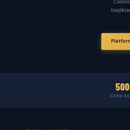
Casinor
başlıkla
Platfor
500
İÇERIK BA