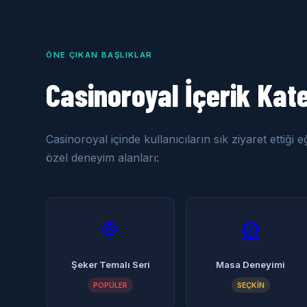
ÖNE ÇIKAN BAŞLIKLAR
Casinoroyal İçerik Kate
Casinoroyal içinde kullanıcıların sık ziyaret ettiği
özel deneyim alanları:
🍭
🎡
Şeker Temalı Seri
Masa Deneyimi
POPÜLER
SEÇKİN