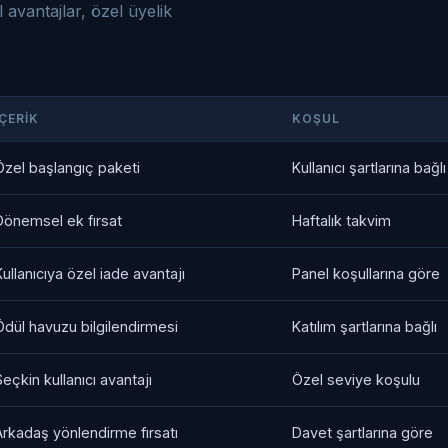
 avantajlar, özel üyelik
İÇERIK
KOŞUL
Özel başlangıç paketi
Kullanıcı şartlarına bağlı
Dönemsel ek fırsat
Haftalık takvim
Kullanıcıya özel iade avantajı
Panel koşullarına göre
Ödül havuzu bilgilendirmesi
Katılım şartlarına bağlı
Seçkin kullanıcı avantajı
Özel seviye koşulu
Arkadaş yönlendirme fırsatı
Davet şartlarına göre