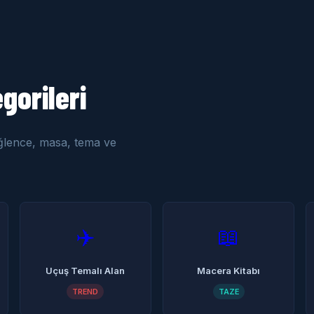
gorileri
 eğlence, masa, tema ve
✈️
📖
Uçuş Temalı Alan
Macera Kitabı
TREND
TAZE