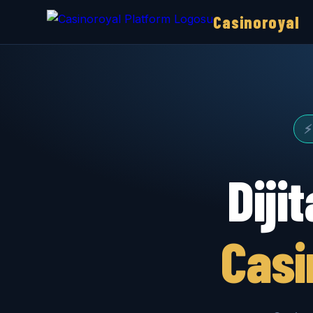
Casinoroyal
⚡
Diji
Casi