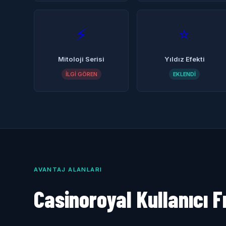
⚡
⭐
Mitoloji Serisi
Yıldız Efekti
İLGİ GÖREN
EKLENDİ
AVANTAJ ALANLARI
Casinoroyal Kullanıcı Fı