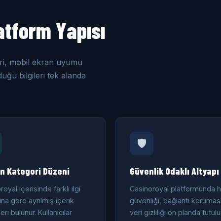
latform Yapısı
eri, mobil ekran uyumu
yduğu bilgileri tek alanda
🛡️
n Kategori Düzeni
Güvenlik Odaklı Altyapı
oyal içerisinde farklı ilgi
Casinoroyal platformunda 
ına göre ayrılmış içerik
güvenliği, bağlantı korumas
ri bulunur. Kullanıcılar
veri gizliliği ön planda tutulu