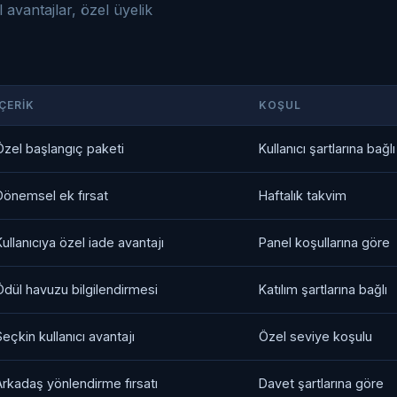
 avantajlar, özel üyelik
İÇERIK
KOŞUL
Özel başlangıç paketi
Kullanıcı şartlarına bağlı
Dönemsel ek fırsat
Haftalık takvim
Kullanıcıya özel iade avantajı
Panel koşullarına göre
Ödül havuzu bilgilendirmesi
Katılım şartlarına bağlı
Seçkin kullanıcı avantajı
Özel seviye koşulu
Arkadaş yönlendirme fırsatı
Davet şartlarına göre