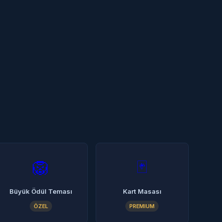
🦁
🃏
Büyük Ödül Teması
Kart Masası
ÖZEL
PREMIUM