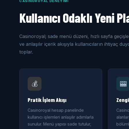
CASINOROYAL DENEYIMI
Kullanıcı Odaklı Yeni P
Casinoroyal; sade menü düzeni, hızlı sayfa geçişl
ve anlaşılır içerik akışıyla kullanıcıların ihtiyaç du
toplar.
💰
🎰
Pratik İşlem Akışı
Zengi
Casinoroyal hesap panelinde
Casinor
kullanıcı işlemleri anlaşılır adımlarla
alanlar
sunulur. Menü yapısı sade tutulur,
bölümle