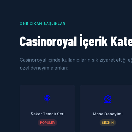
ÖNE ÇIKAN BAŞLIKLAR
Casinoroyal İçerik Kate
Casinoroyal içinde kullanıcıların sık ziyaret ettiği
özel deneyim alanları:
🍭
🎡
Şeker Temalı Seri
Masa Deneyimi
POPÜLER
SEÇKİN