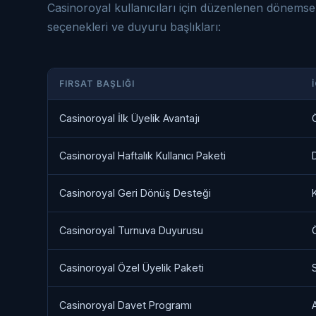
Casinoroyal kullanıcıları için düzenlenen dönemsel
seçenekleri ve duyuru başlıkları:
FIRSAT BAŞLIĞI
Casinoroyal İlk Üyelik Avantajı
Casinoroyal Haftalık Kullanıcı Paketi
Casinoroyal Geri Dönüş Desteği
Casinoroyal Turnuva Duyurusu
Casinoroyal Özel Üyelik Paketi
Casinoroyal Davet Programı