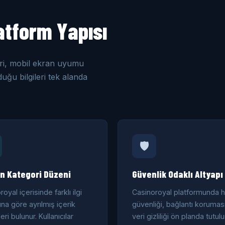
latform Yapısı
eri, mobil ekran uyumu
yduğu bilgileri tek alanda
🛡️
n Kategori Düzeni
Güvenlik Odaklı Altyapı
oyal içerisinde farklı ilgi
Casinoroyal platformunda 
ına göre ayrılmış içerik
güvenliği, bağlantı korumas
ri bulunur. Kullanıcılar
veri gizliliği ön planda tutulu