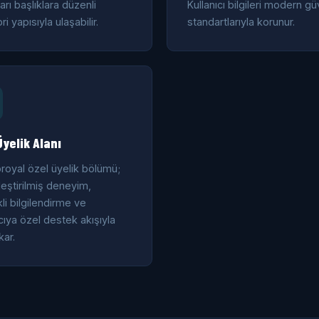
arı başlıklara düzenli
Kullanıcı bilgileri modern gü
i yapısıyla ulaşabilir.
standartlarıyla korunur.
Üyelik Alanı
royal özel üyelik bölümü;
lleştirilmiş deneyim,
kli bilgilendirme ve
ıcıya özel destek akışıyla
kar.