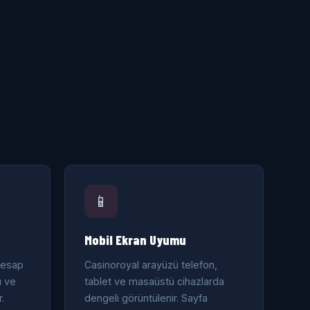
📱
Mobil Ekran Uyumu
hesap
Casinoroyal arayüzü telefon,
ı ve
tablet ve masaüstü cihazlarda
r.
dengeli görüntülenir. Sayfa