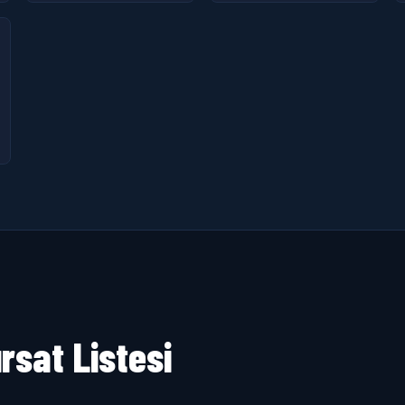
rsat Listesi