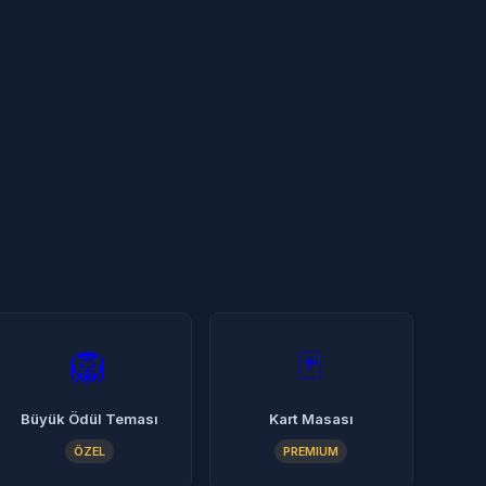
🦁
🃏
Büyük Ödül Teması
Kart Masası
ÖZEL
PREMIUM