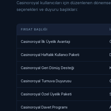
Casinoroyal kullanıcıları için düzenlenen dönemsel
seçenekleri ve duyuru başlıkları:
FIRSAT BAŞLIĞI
Casinoroyal İlk Üyelik Avantajı
Casinoroyal Haftalık Kullanıcı Paketi
Casinoroyal Geri Dönüş Desteği
Casinoroyal Turnuva Duyurusu
Casinoroyal Özel Üyelik Paketi
Casinoroyal Davet Programı