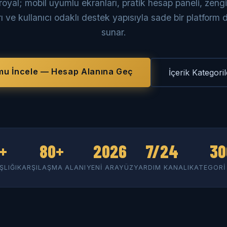
oyal; mobil uyumlu ekranları, pratik hesap paneli, zengi
rı ve kullanıcı odaklı destek yapısıyla sade bir platform
sunar.
mu İncele — Hesap Alanına Geç
İçerik Kategoril
+
80+
2026
7/24
30
ŞLIĞI
KARŞILAŞMA ALANI
YENI ARAYÜZ
YARDIM KANALI
KATEGORI