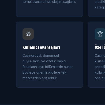
temel alanlara hızlı ulaşım sağlanır.
aradıkl
kategor
🎁
🏆
Kullanıcı Avantajları
Özel 
Casinoroyal, dönemsel
Casino
duyurularını ve özel kullanıcı
kişise
fırsatlarını ayrı bölümlerde sunar.
önceli
Böylece önemli bilgilere tek
kullan
merkezden erişilebilir.
öne çı