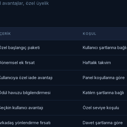
 avantajlar, özel üyelik
İÇERIK
KOŞUL
Özel başlangıç paketi
Kullanıcı şartlarına bağlı
Dönemsel ek fırsat
Haftalık takvim
Kullanıcıya özel iade avantajı
Panel koşullarına göre
Ödül havuzu bilgilendirmesi
Katılım şartlarına bağlı
Seçkin kullanıcı avantajı
Özel seviye koşulu
Arkadaş yönlendirme fırsatı
Davet şartlarına göre