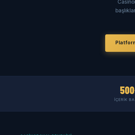
Casinor
başlıkla
Platfor
500
İÇERIK BA