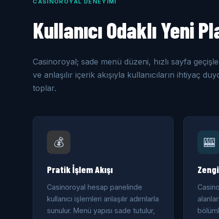
CASINOROYAL DENEYIMI
Kullanıcı Odaklı Yeni P
Casinoroyal; sade menü düzeni, hızlı sayfa geçişl
ve anlaşılır içerik akışıyla kullanıcıların ihtiyaç du
toplar.
💰
🎰
Pratik İşlem Akışı
Zengi
Casinoroyal hesap panelinde
Casinor
kullanıcı işlemleri anlaşılır adımlarla
alanlar
sunulur. Menü yapısı sade tutulur,
bölümle