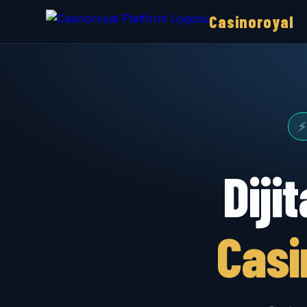
Casinoroyal
⚡
Diji
Casi