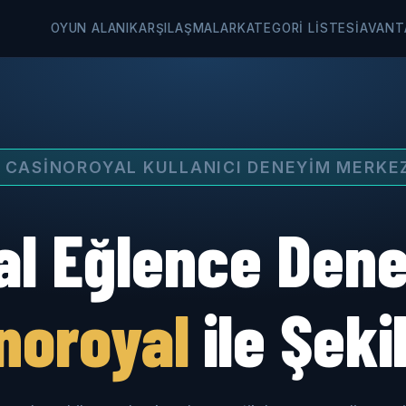
OYUN ALANI
KARŞILAŞMALAR
KATEGORI LISTESI
AVANT
 CASINOROYAL KULLANICI DENEYIM MERKE
tal Eğlence Den
noroyal
ile Şekil