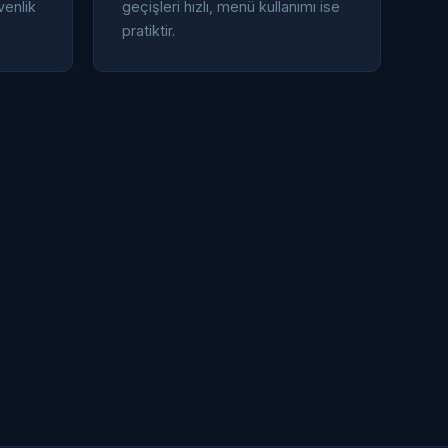
venlik
geçişleri hızlı, menü kullanımı ise
pratiktir.