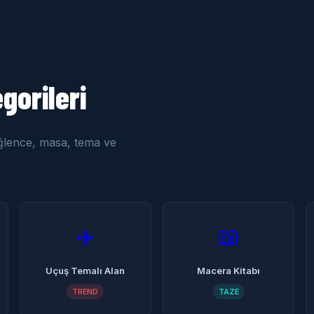
gorileri
 eğlence, masa, tema ve
✈️
📖
Uçuş Temalı Alan
Macera Kitabı
TREND
TAZE