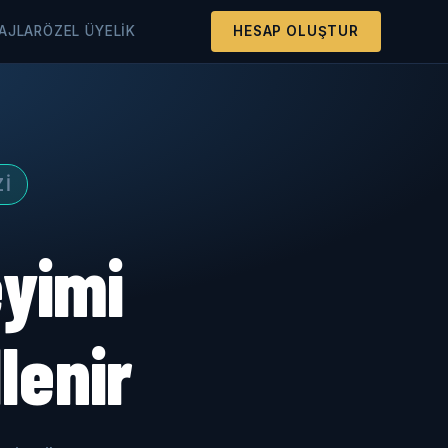
AJLAR
ÖZEL ÜYELIK
HESAP OLUŞTUR
ZI
eyimi
lenir